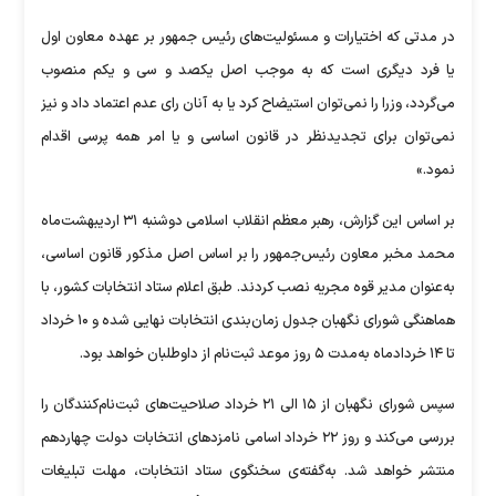
در مدتی که اختیارات و مسئولیت‌های رئیس جمهور بر عهده معاون اول
یا فرد دیگری است که به موجب اصل یکصد و سی و یکم منصوب
می‌گردد، وزرا را نمی‌توان استیضاح کرد یا به آنان رای عدم اعتماد داد و نیز
نمی‌توان برای تجدیدنظر در قانون اساسی و یا امر همه پرسی اقدام
نمود.»
بر اساس این گزارش، رهبر معظم انقلاب اسلامی دوشنبه ۳۱ اردیبهشت‌ماه
محمد مخبر معاون رئیس‌جمهور را بر اساس اصل مذکور قانون اساسی،
به‌عنوان مدیر قوه مجریه نصب کردند. طبق اعلام ستاد انتخابات کشور، با
هماهنگی شورای نگهبان جدول زمان‌بندی انتخابات نهایی شده و ۱۰ خرداد
تا ۱۴ خردادماه به‌مدت ۵ روز موعد ثبت‌نام از داوطلبان خواهد بود.
سپس شورای نگهبان از ۱۵ الی ۲۱ خرداد صلاحیت‌های ثبت‌نام‌کنندگان را
بررسی می‌کند و روز ۲۲ خرداد اسامی نامزدهای انتخابات دولت چهاردهم
منتشر خواهد شد. به‌گفته‌ی سخنگوی ستاد انتخابات، مهلت تبلیغات