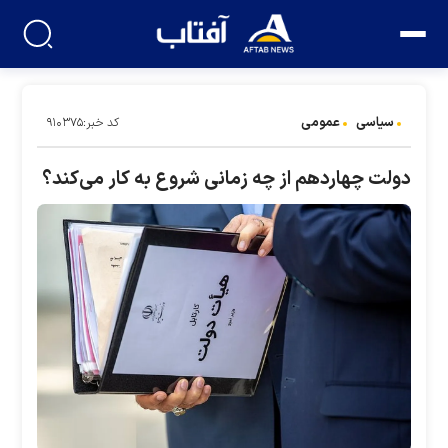
سیاسی
عمومی
کد خبر:۹۱۰۳۷۵
دولت چهاردهم از چه زمانی شروع به کار می‌کند؟