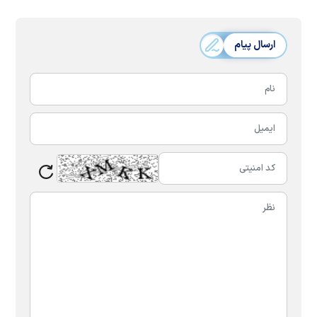
ارسال پیام