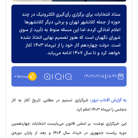
ستاد انتخابات برای برگزاریِ رأی‌گیریِ الکترونیک در چند
حوزه از جمله کلانشهر تهران و برخی دیگر کلانشهر‌ها
اعلام آمادگی کرده، اما این مسئله منوط به تأیید از سوی
شورای نگهبان است که هنوز تصمیم نهایی اتخاذ نشده
است. دولت چهاردهم کار خود را از تیرماه ۱۴۰۳ آغاز
خواهد کرد و تا سال ۱۴۰۷ ادامه می‌یابد.
۱۴۰۳/۰۳/۰۵
۱۵:۴۸
پسندها:
۰
به گزارش آفتاب نیوز،
خبرگزاری تسنیم در مطلبی تاریخ آغاز به کار
مجلس را تیرماه ۱۴۰۳ اعلام کرد.
این خبرگزاری نوشت: بر اساس قانون می‌بایست انتخابات چهاردهمین
دوره ریاست جمهوری در خرداد سال ۱۴۰۴ و بعد از پایان دوره‌ی