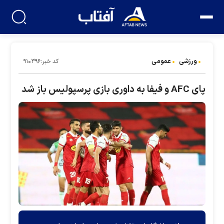
ورزشی
عمومی
کد خبر:۹۱۰۳۹۶
پای AFC و فیفا به داوری بازی پرسپولیس باز شد