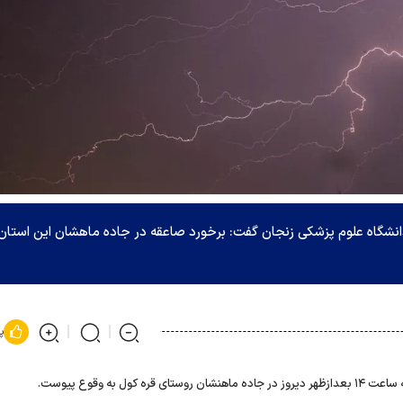
نشگاه علوم پزشکی زنجان گفت: برخورد صاعقه در جاده ماهشان این استان
پ
کول به وقوع پیوست.