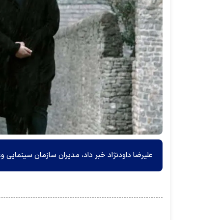
علیرضا داودنژاد خبر داد، مدیران سازمان سینمایی وعد