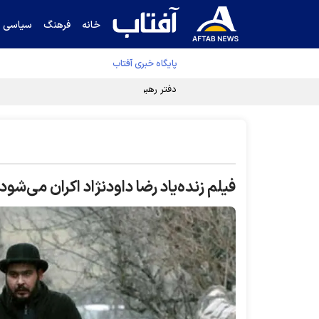
خانه
فرهنگ
سیاسی
پایگاه خبری آفتاب
دفتر رهبر انقلاب ادعای خرازی درباره پزشکیان ر
فیلم زنده‌یاد رضا داودنژاد اکران می‌شود