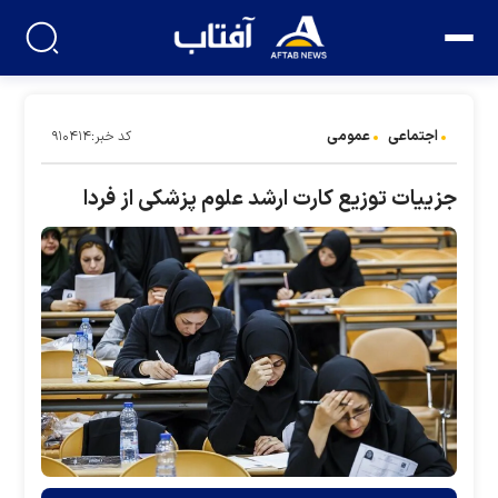
اجتماعی
عمومی
کد خبر:۹۱۰۴۱۴
جزییات توزیع کارت ارشد علوم پزشکی از فردا