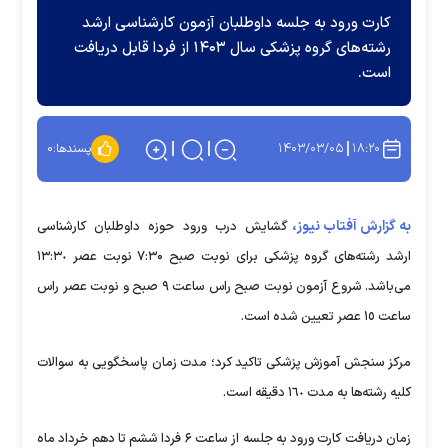
کارت ورود به جلسه داوطلبان آزمون کارشناسی ارشد
رشته‌های گروه پزشکی سال ۱۴۰۳ از فردا قابل دریافت
است.
۱۴۰۳/۰۳/۰۵
۱۸:۲۰
پسندها:
۰
به گزارش آفتاب نیوز،
گشایش درب ورود حوزه داوطلبان کارشناسی
ارشد رشته‌های گروه پزشکی برای نوبت صبح ۷:۳۰ نوبت عصر ١٣:٣٠
می‌باشد. شروع آزمون نوبت صبح راس ساعت ٩ صبح و نوبت عصر راس
ساعت ١٥ عصر تعیین شده است.
مرکز سنجش آموزش پزشکی تاکید کرد؛ مدت زمان پاسخگویی به سوالات
کلیه رشته‌ها به مدت ١٦٠ دقیقه است.
زمان دریافت کارت ورود به جلسه از ساعت ۶ فردا ششم تا دهم خرداد ماه