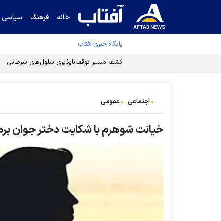
خانه
فرهنگ
سیاسی
پایگاه خبری آفتاب
کشف مسیر توقف‌ناپذیری سلول‌های سرطانی
اجتماعی
عمومی
خیانت شوهرم با شکایت دختر جوان برم