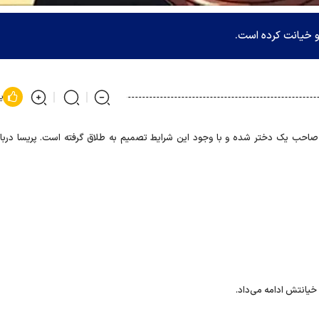
و خیانت کرده است.
پ
صاحب یک دختر شده و با وجود این شرایط تصمیم به طلاق گرفته است. پریسا دربا
خیانتش ادامه می‌داد.