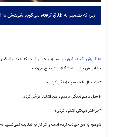
زنی که تصمیم به طلاق گرفته، می‌گوید شوهرش به ا
به گزارش آفتاب نیوز،
پریسا زنی جوان است که چند ماه قبل 
جدایی‌اش برای اعتمادآنلاین توضیح می‌دهد.
*چند سال با همسرت زندگی کردی؟
۴ سال با هم زندگی کردیم و من اشتباه بزرگی کردم.
*چرا فکر می‌کنی اشتباه کردی؟
شوهرم به من خیانت کرده است و اگر کار به شکایت نمی‌کشید به 