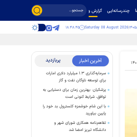
چندرسانه‌ایی
گزارش و گفت‌وگو
۱۸:۴۸:۴۵
Saturday 08 August 2026
پربازدید
آخرین اخبار
۱۴۰
سرمایه‌گذاری ۱.۳ میلیارد دلاری امارات
برای توسعه ناوگان نفت و گاز
پزشکیان: بهترین زمان برای دستیابی به
توافق، شرایط کنونی است
با این شام خوشمزه کلسترول بد خود را
پایین بیاورید
تفاهم‌نامه همکاری شورای شهر و
دانشگاه تبریز امضا شد