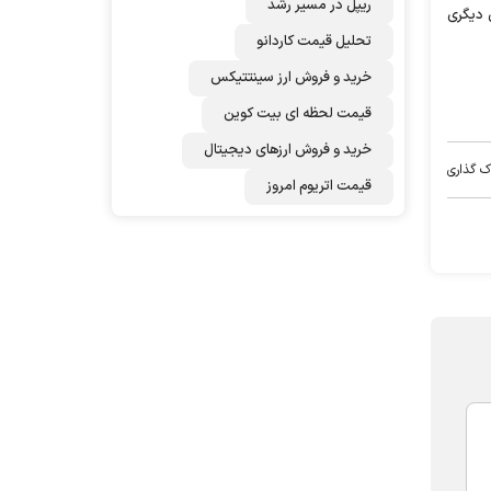
ریپل در مسیر رشد
زن دیگری
تحلیل قیمت کاردانو
خرید و فروش ارز سینتتیکس
قیمت لحظه ای بیت کوین
خرید و فروش ارزهای دیجیتال
ک گذاری
قیمت اتریوم امروز