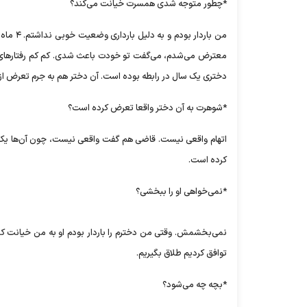
*چطور متوجه شدی همسرت خیانت می‌کند؟
من بارد
معترض می‌شدم، می‌گفت تو خودت باعث شدی. کم کم رفتار‌های م
دختری یک سال در رابطه بوده است. آن دختر هم به جرم تعرض از 
*شوهرت به آن دختر واقعا تعرض کرده است؟
اتهام واقعی نیست. قاضی هم گفت واقعی نیست، چون آن‌ها یک سا
کرده است.
*نمی‌خواهی او را ببخشی؟
نمی‌بخشمش. وقتی من دخترم را باردار بودم او به من خیانت کرد.
توافق کردیم طلاق بگیریم.
*بچه چه می‌شود؟