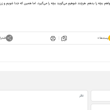
 آن هم نمی‌خواهم بچه را بدهم. هرچند شوهرم می‌گوید بچه را می‌گیرد، اما همین که جدا شویم و 
پسندها:
۰
اشترا