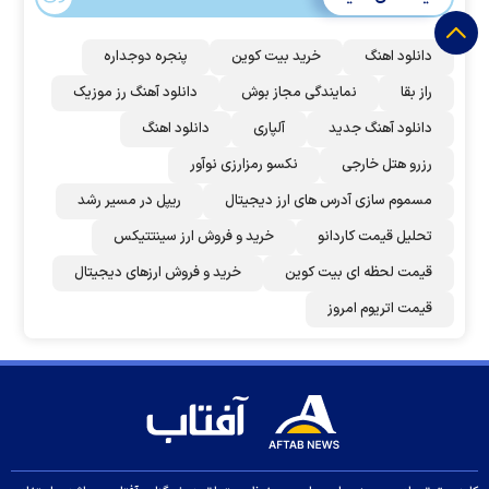
دانلود اهنگ
خرید بیت کوین
پنجره دوجداره
راز بقا
نمایندگی مجاز بوش
دانلود آهنگ رز‌ موزیک
دانلود آهنگ جدید
آلپاری
دانلود اهنگ
رزرو هتل خارجی
نکسو رمزارزی نوآور
مسموم سازی آدرس های ارز دیجیتال
ریپل در مسیر رشد
تحلیل قیمت کاردانو
خرید و فروش ارز سینتتیکس
قیمت لحظه ای بیت کوین
خرید و فروش ارزهای دیجیتال
قیمت اتریوم امروز