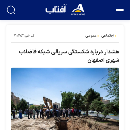
اجتماعی
عمومی
کد خبر:۹۱۰۴۵۲
هشدار درباره شکستگی سریالی شبکه فاضلاب
شهری اصفهان