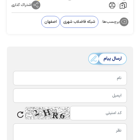
اشتراک گذاری
برچسب‌ها:
شبکه فاضلاب شهری
اصفهان
ارسال پیام