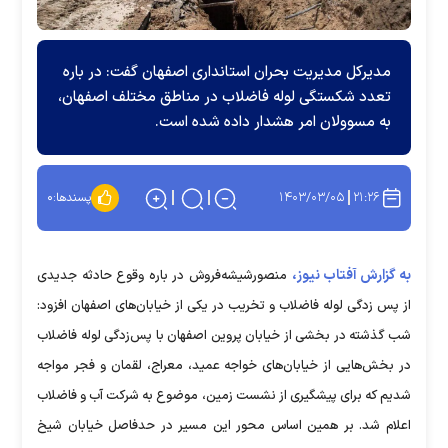
مدیرکل مدیریت بحران استانداری اصفهان گفت: در باره
تعدد شکستگی لوله فاضلاب در مناطق مختلف اصفهان،
به مسوولان امر هشدار داده شده است.
۱۴۰۳/۰۳/۰۵
۲۱:۲۶
پسندها:
۰
به گزارش آفتاب نیوز،
منصورشیشه‌فروش در باره وقوع حادثه جدیدی
از پس زدگی لوله فاضلاب و تخریب در یکی از خیابان‌های اصفهان افزود:
شب گذشته در بخشی از خیابان پروین اصفهان با پس‌زدگی لوله فاضلاب
در بخش‌هایی از خیابان‌های خواجه عمید، معراج، لقمان و فجر مواجه
شدیم که برای پیشگیری از نشست زمین، موضوع به شرکت آب و فاضلاب
اعلام شد. بر همین اساس محور این مسیر در حدفاصل خیابان شیخ