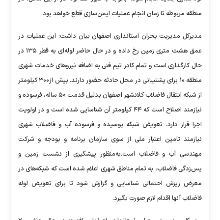
منطقه مربوطه تا زمان انجام عملیات ایمن‌سازی قطع خواهد بود.
مدیرکل مدیریت بحران استانداری اصفهان بیان داشت: این عملیات در
عمق هشت‌ متری زمین رخ داده و در حال حاضر لوله‌ای به قطر ۱۳۵ در
حال کارگذاری است و تمام کادر تیم فنی به اضافه نیروهای خدمات شهری
منطقه ۱۰ برای پشتیبانی در محل حادثه حضور دارند. بیش از۳۰۰ کیلومتر
از شبکه انتقال فاضلاب کلانشهر اصفهان بدلیل قدمت ۵۰ ساله، فرسوده و
نیازمند اصلاح است که ۴۴ کیلومتر آن شناسایی شده است و در اولویت
اجرا قرار دارد. تعویض شبکه پوسیده و فرسوده آب و فاضلاب شهری
نیازمند تامین اعتبار ملی از سوی سازمان برنامه‌ و بودجه و شرکت
مهندسی آب و فاضلاب است.به‌منظور پیشگیری از نشست زمین و
پس‌زدگی فاضلاب، به‌ تمام مناطق شهری اعلام شده است که شبکه‌های در
معرض ریزش احتمالی شناسایی و گزارش شود تا برای تعویض لوله
فاضلاب آنها اقدام لازم صورت بگیرد.