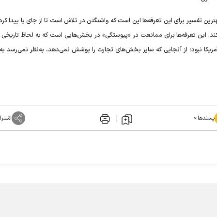
ین تفسیر برای این تعرفه‌ها این است که واشنگتن در تلاش است تا از جای پا پیدا کر
د. این تعرفه‌ها برای ممانعت در «پیوستگی» در بخش‌هایی است که به لحاظ تاریخی ی
یکا نبود؛ از آنجایی که سایر بخش‌های تجارت را پوشش نمی‌دهد، به‌نظر نمی‌رسد به
پسندها:
۰
اشترا