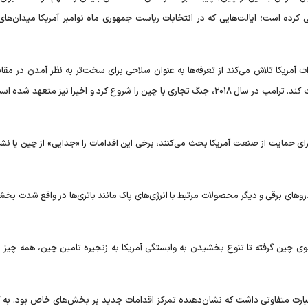
کرده است؛ ایالت‌هایی که در انتخابات ریاست جمهوری ماه نوامبر آمریکا میدان‌های 
ت آمریکا تلاش می‌کند از تعرفه‌ها به عنوان سلاحی برای سخت‌تر به نظر آمدن در مقا
استفاده می‌کند تا با رقیب جمهوری‌خواه خود دونالد ترامپ رقابت کند. ترامپ در سال ۲۰۱۸، جنگ تجاری با چین را شروع کرد و اخیرا نیز متع
برای حمایت از صنعت آمریکا بحث می‌کنند، برخی این اقدامات را «جدایی» از چین یا نشان
‌های برقی و دیگر محصولات مرتبط با انرژی‌های پاک مانند باتری‌ها در واقع شدت بخش
وی چین گرفته تا تنوع بخشیدن به وابستگی آمریکا به زنجیره تامین چین، همه چیز ر
بارت متفاوتی داشت که نشان‌دهنده تمرکز اقدامات جدید بر بخش‌های خاص بود. به گف