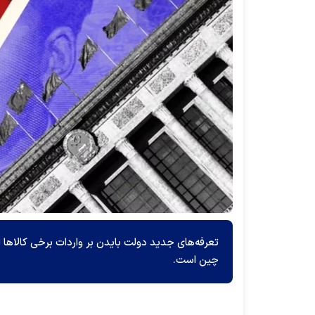
تعرفه‌های جدید دولت بایدن بر واردات برخی کالاها از 
چین است.