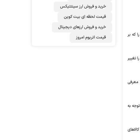
خرید و فروش ارز سینتتیکس
قیمت لحظه ای بیت کوین
خرید و فروش ارزهای دیجیتال
ا که بر
قیمت اتریوم امروز
ا تغییر
 که در زمان معرفی
توجه به
 کالا‌های