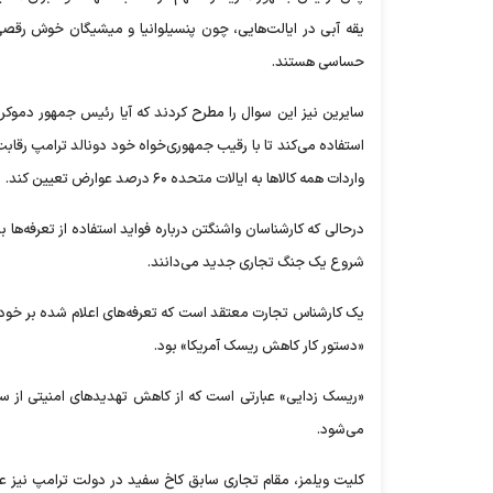
یقه آبی در ایالت‌هایی، چون پنسیلوانیا و میشیگان خوش رقصی 
حساسی هستند.
سایرین نیز این سوال را مطرح کردند که آیا رئیس جمهور دموکرا
واردات همه کالا‌ها به ایالات متحده ۶۰ درصد عوارض تعیین کند.
درحالی که کارشناسان واشنگتن درباره فواید استفاده از تعرفه‌ها 
شروع یک جنگ تجاری جدید می‌دانند.
یک کارشناس تجارت معتقد است که تعرفه‌های اعلام شده بر خودرو
«دستور کار کاهش ریسک آمریکا» بود.
«ریسک زدایی» عبارتی است که از کاهش تهدید‌های امنیتی از س
می‌شود.
کلیت ویلمز، مقام تجاری سابق کاخ سفید در دولت ترامپ نیز ع