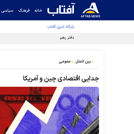
خانه
فرهنگ
سیاسی
پایگاه خبری آفتاب
دفتر رهبر انقلاب ادعای خرازی درباره پزشکیان ر
بین الملل
عمومی
جدایی اقتصادی چین و آمریکا