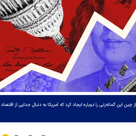
چین این گمانه‌زنی را دوباره ایجاد کرد که آمریکا به دنبال جدایی از اقتصاد