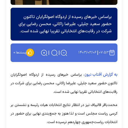
براساس خبر‌های رسیده از اردوگاه اصولگرایان تاکنون
حضور سعید جلیلی، علیرضا زاکانی، محسن رضایی برای
شرکت در رقابت‌های انتخاباتی تقریبا نهایی شده است.
۱۴۰۳/۰۳/۰۶
۰۷:۵۳
پسندها:
۰
به گزارش آفتاب نیوز،
براساس خبر‌های رسیده از اردوگاه اصولگرایان
تاکنون حضور سعید جلیلی، علیرضا زاکانی، محسن رضایی برای شرکت در
رقابت‌های انتخاباتی تقریبا نهایی شده است.
محمدباقر قالیباف نیز در انتظار نتایج انتخابات هیات رئیسه و نشستن بر
کرسی ریاست مجلس است و لذا هنوز به جمع‌بندی نهایی برای حضور در
انتخابات ریاست‌جمهوری چهاردهم نرسیده است.