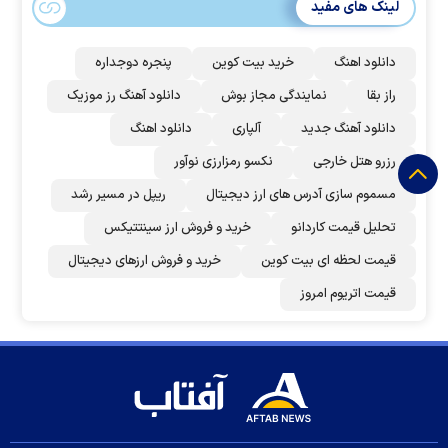
لینک های مفید
دانلود اهنگ
خرید بیت کوین
پنجره دوجداره
راز بقا
نمایندگی مجاز بوش
دانلود آهنگ رز‌ موزیک
دانلود آهنگ جدید
آلپاری
دانلود اهنگ
رزرو هتل خارجی
نکسو رمزارزی نوآور
مسموم سازی آدرس های ارز دیجیتال
ریپل در مسیر رشد
تحلیل قیمت کاردانو
خرید و فروش ارز سینتتیکس
قیمت لحظه ای بیت کوین
خرید و فروش ارزهای دیجیتال
قیمت اتریوم امروز