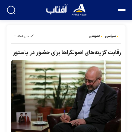
سیاسی
عمومی
کد خبر:۹۱۰۵۰۱
رقابت گزینه‌های اصولگرا‌ها برای حضور در پاستور