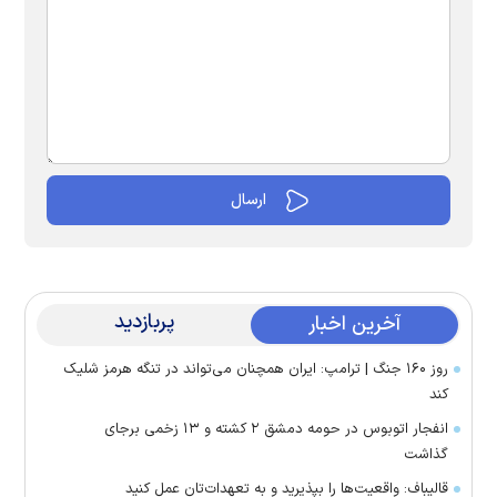
پربازدید
آخرین اخبار
روز ۱۶۰ جنگ | ترامپ: ایران همچنان می‌تواند در تنگه هرمز شلیک
کند
انفجار اتوبوس در حومه دمشق ۲ کشته و ۱۳ زخمی برجای
گذاشت
قالیباف: واقعیت‌ها را بپذیرید و به تعهدات‌تان عمل کنید