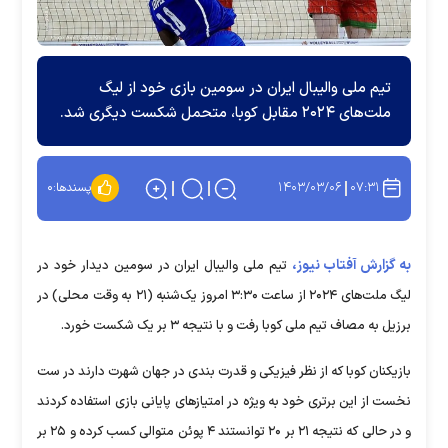
تیم ملی والیبال ایران در سومین بازی خود از لیگ
ملت‌های ۲۰۲۴ مقابل کوبا، متحمل شکست دیگری شد.
۱۴۰۳/۰۳/۰۶
۰۷:۳۱
پسندها:
۰
به گزارش آفتاب نیوز،
تیم ملی والیبال ایران در سومین دیدار خود در
لیگ ملت‌های ۲۰۲۴ از ساعت ۳:۳۰ امروز یک‌شنبه (۲۱ به وقت محلی) در
برزیل به مصاف تیم ملی کوبا رفت و با نتیجه ۳ بر یک شکست خورد.
بازیکنان کوبا که از نظر فیزیکی و قدرت بندی در جهان شهرت دارند در ست
نخست از این برتری خود به ویژه در امتیاز‌های پایانی بازی استفاده کردند
و در حالی که نتیجه ۲۱ بر ۲۰ توانستند ۴ پوئن متوالی کسب کرده و ۲۵ بر