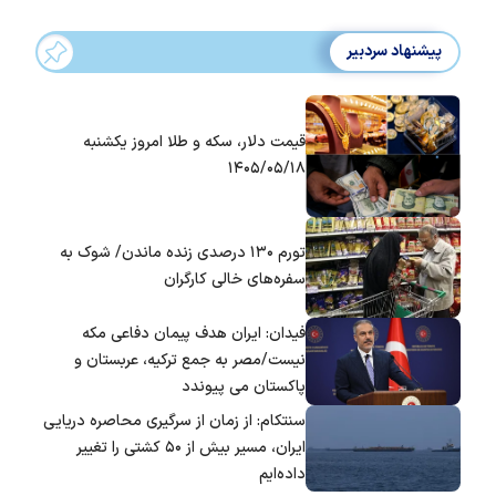
پیشنهاد سردبیر
قیمت دلار، سکه و طلا امروز یکشنبه
۱۴۰۵/۰۵/۱۸
تورم ۱۳۰ درصدی زنده ماندن/ شوک به
سفره‌های خالی کارگران
فیدان: ایران هدف پیمان دفاعی مکه
نیست/مصر به جمع ترکیه، عربستان و
پاکستان می پیوندد
سنتکام: از زمان از سرگیری محاصره دریایی
ایران، مسیر بیش از ۵۰ کشتی را تغییر
داده‌ایم