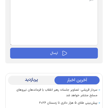
پربازدید
آخرین اخبار
سردار قریشی: تصاویر جلسات رهبر انقلاب با فرماندهان نیرو‌های
مسلح منتشر خواهد شد
پیش‌بینی طلای ۵ هزار دلاری تا زمستان ۲۰۲۶