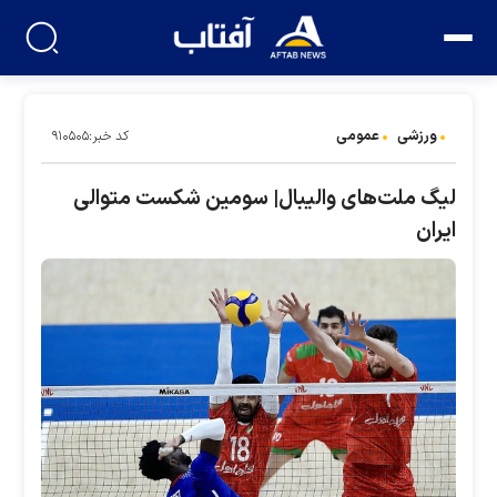
ورزشی
عمومی
کد خبر:۹۱۰۵۰۵
لیگ ملت‌های والیبال| سومین شکست متوالی
ایران