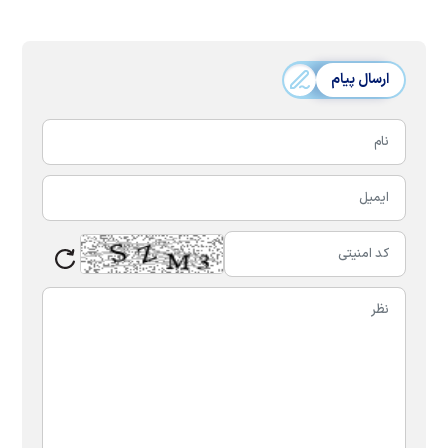
ارسال پیام