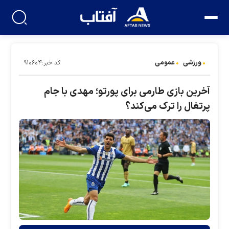
ورزشی
عمومی
کد خبر:۹۱۰۶۰۴
آخرین بازی طارمی برای پورتو؛ مهدی با جام
پرتغال را ترک می‌کند؟