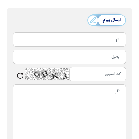
ارسال پیام