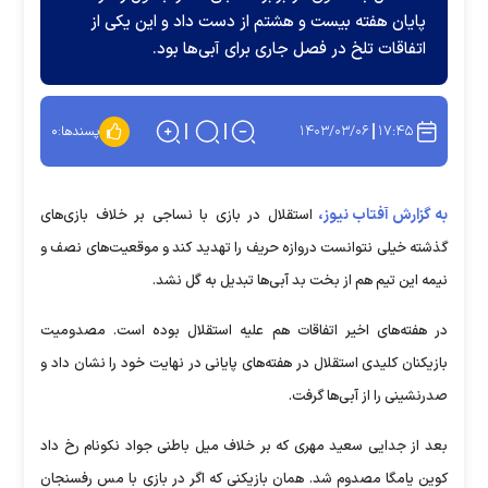
پایان هفته بیست و هشتم از دست داد و این یکی از
اتفاقات تلخ در فصل جاری برای آبی‌ها بود.
۱۴۰۳/۰۳/۰۶
۱۷:۴۵
پسندها:
۰
به گزارش آفتاب نیوز،
استقلال در بازی با نساجی بر خلاف بازی‌های
گذشته خیلی نتوانست دروازه حریف را تهدید کند و موقعیت‌های نصف و
نیمه این تیم هم از بخت بد آبی‌ها تبدیل به گل نشد.
در هفته‌های اخیر اتفاقات هم علیه استقلال بوده است. مصدومیت
بازیکنان کلیدی استقلال در هفته‌های پایانی در نهایت خود را نشان داد و
صدرنشینی را از آبی‌ها گرفت.
بعد از جدایی سعید مهری که بر خلاف میل باطنی جواد نکونام رخ داد
کوین یامگا مصدوم شد. همان بازیکنی که اگر در بازی با مس رفسنجان