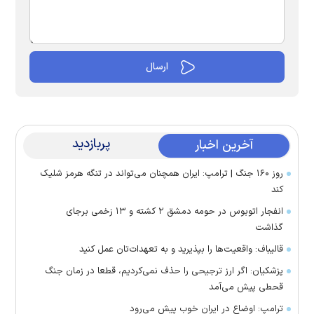
پربازدید
آخرین اخبار
روز ۱۶۰ جنگ | ترامپ: ایران همچنان می‌تواند در تنگه هرمز شلیک
کند
انفجار اتوبوس در حومه دمشق ۲ کشته و ۱۳ زخمی برجای
گذاشت
قالیباف: واقعیت‌ها را بپذیرید و به تعهدات‌تان عمل کنید
پزشکیان: اگر ارز ترجیحی را حذف نمی‌کردیم، قطعا در زمان جنگ
قحطی پیش می‌آمد
ترامپ: اوضاع در ایران خوب پیش می‌رود