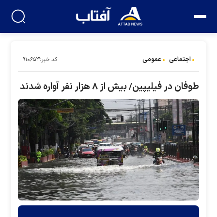
اجتماعی
عمومی
کد خبر:۹۱۰۶۵۳
طوفان در فیلیپین/ بیش از ۸ هزار نفر آواره شدند