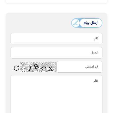
ارسال پیام