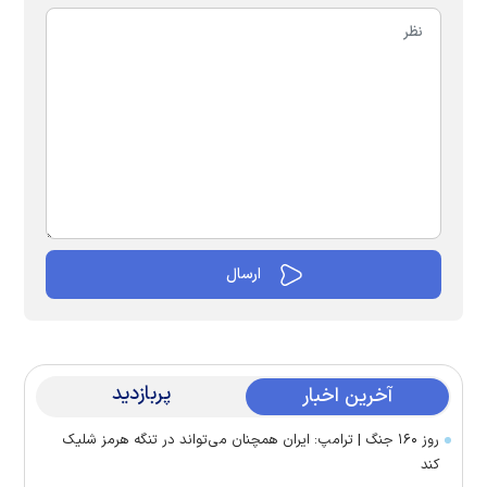
پربازدید
آخرین اخبار
روز ۱۶۰ جنگ | ترامپ: ایران همچنان می‌تواند در تنگه هرمز شلیک
کند