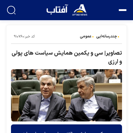
چندرسانه‌ایی
عمومی
کد خبر:۹۱۰۷۶۰
تصاویر| سی و یکمین همایش سیاست های پولی
و ارزی