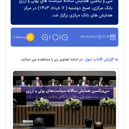
سی و یکمین همایش سالانه سیاست های پولی و ارزی
بانک مرکزی، صبح دوشنبه ( ۷ خرداد ۱۴۰۳) در مرکز
همایش های بانک مرکزی برگزار شد.
۱۴۰۳/۰۳/۰۷
۱۳:۱۴
پسندها:
۰
به گزارش آفتاب نیوز،
در ادامه تصاویر زیر را مشاهده می نمائید.