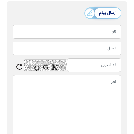
ارسال پیام