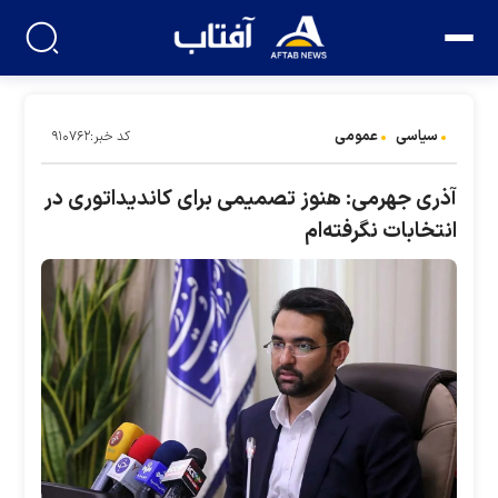
سیاسی
عمومی
کد خبر:۹۱۰۷۶۲
آذری جهرمی: هنوز تصمیمی برای کاندیداتوری در
انتخابات نگرفته‌ام