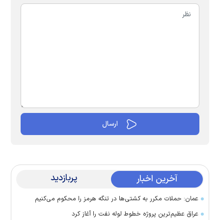
پربازدید
آخرین اخبار
عمان: حملات مکرر به کشتی‌ها در تنگه هرمز را محکوم می‌کنیم
عراق عظیم‌ترین پروژه خطوط لوله نفت را آغاز کرد