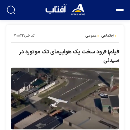
اجتماعی
عمومی
کد خبر:۹۱۰۸۲۳
فیلم| فرود سخت یک هواپیمای تک موتوره در
سیدنی