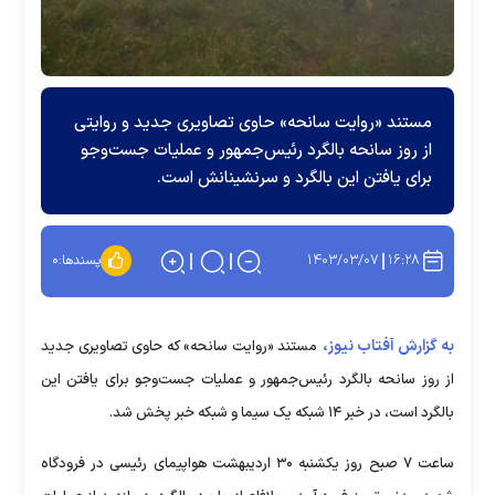
مستند «روایت سانحه» حاوی تصاویری جدید و روایتی
از روز سانحه بالگرد رئیس‌جمهور و عملیات جست‌وجو
برای یافتن این بالگرد و سرنشینانش است.
۱۴۰۳/۰۳/۰۷
۱۶:۲۸
پسندها:
۰
به گزارش آفتاب نیوز،
مستند «روایت سانحه» که حاوی تصاویری جدید
از روز سانحه بالگرد رئیس‌جمهور و عملیات جست‌وجو برای یافتن این
بالگرد است، در خبر ۱۴ شبکه یک سیما و شبکه خبر پخش شد.
ساعت ۷ صبح روز یکشنبه ۳۰ اردیبهشت هواپیمای رئیسی در فرودگاه