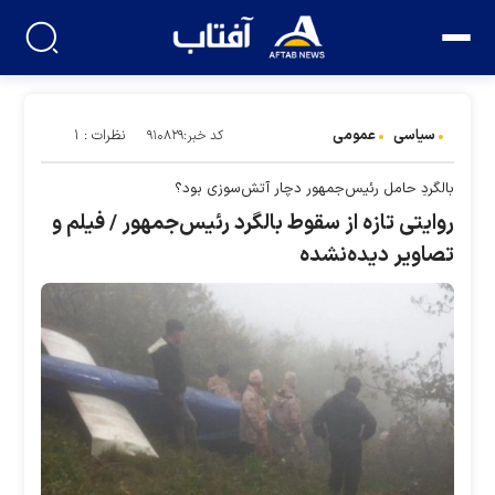
سیاسی
عمومی
نظرات : ۱
کد خبر:۹۱۰۸۲۹
بالگردِ حامل رئیس‌جمهور دچار آتش‌سوزی بود؟
روایتی تازه از سقوط بالگرد رئیس‌جمهور / فیلم و
تصاویر دیده‌نشده