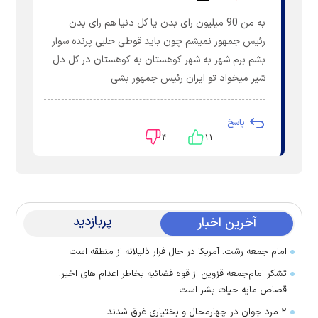
به من 90 میلیون رای بدن یا کل دنیا هم رای بدن
رئیس جمهور نمیشم چون باید قوطی حلبی پرنده سوار
بشم برم شهر به شهر کوهستان به کوهستان در کل دل
شیر میخواد تو ایران رئیس جمهور بشی
پاسخ
۴
۱۱
پربازدید
آخرین اخبار
امام جمعه رشت: آمریکا در حال فرار ذلیلانه از منطقه است
تشکر امام‌جمعه قزوین از قوه قضائیه بخاطر اعدام های اخیر:
قصاص مایه حیات بشر است
۲ مرد جوان در چهارمحال و بختیاری غرق شدند