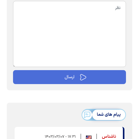
پیام های شما
ناشناس
۱۷:۳۱ - ۱۴۰۳/۰۳/۰۷