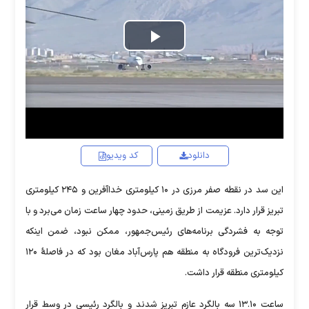
Play
Video
دانلود
کد ویدیو
این سد در نقطه صفر مرزی در ۱۰ کیلومتری خداآفرین و ۲۴۵ کیلومتری
تبریز قرار دارد. عزیمت از طریق زمینی، حدود چهار ساعت زمان می‌برد و با
توجه به فشردگی برنامه‌های رئیس‌جمهور، ممکن نبود، ضمن اینکه
نزدیک‌ترین فرودگاه به منطقه هم پارس‌آباد مغان بود که در فاصلۀ ۱۲۰
کیلومتری منطقه قرار داشت.
ساعت ۱۳.۱۰ سه بالگرد عازم تبریز شدند و بالگرد رئیسی در وسط قرار