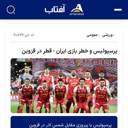
ورزشی
عمومی
کد خبر:۹۱۰۸۳۶
پرسپولیس و خطر بازی ایران - قطر در قزوین
پرسپولیس با پیروزی مقابل شمس آذر در قزوین