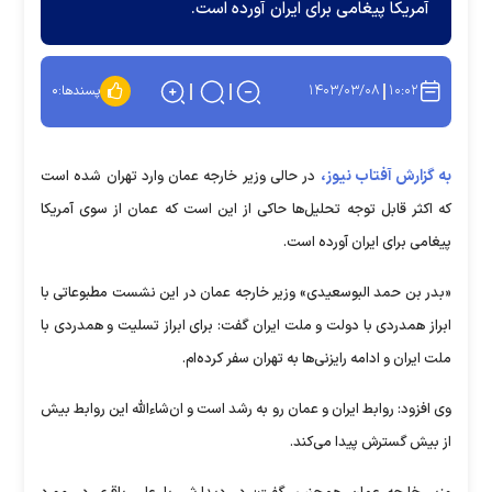
آمریکا پیغامی برای ایران آورده است.
۱۴۰۳/۰۳/۰۸
۱۰:۰۲
پسندها:
۰
به گزارش آفتاب نیوز،
در حالی وزیر خارجه عمان وارد تهران شده است
که اکثر قابل توجه تحلیل‌ها حاکی از این است که عمان از سوی آمریکا
پیغامی برای ایران آورده است.
«بدر بن حمد البوسعیدی» وزیر خارجه عمان در این نشست مطبوعاتی با
ابراز همدردی با دولت و ملت ایران گفت: برای ابراز تسلیت و همدردی با
ملت ایران و ادامه رایزنی‌ها به تهران سفر کرده‌ام.
وی افزود: روابط ایران و عمان رو به رشد است و ان‌شاءالله این روابط بیش
از بیش گسترش پیدا می‌کند.