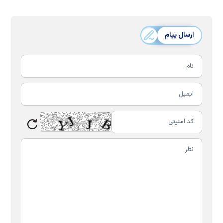
ارسال پیام