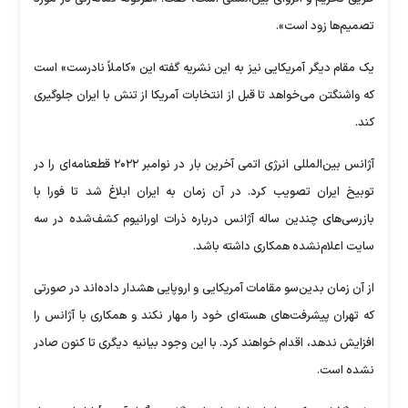
تصمیم‌ها زود است».
یک مقام دیگر آمریکایی نیز به این نشریه گفته این «کاملاً نادرست» است
که واشنگتن می‌خواهد تا قبل از انتخابات آمریکا از تنش با ایران جلوگیری
کند.
آژانس بین‌المللی انرژی اتمی آخرین بار در نوامبر ۲۰۲۲ قطعنامه‌ای را در
توبیخ ایران تصویب کرد. در آن زمان به ایران ابلاغ شد تا فورا با
بازرسی‌های چندین ساله آژانس درباره ذرات اورانیوم کشف‌شده در سه
سایت اعلام‌نشده همکاری داشته باشد.
از آن زمان بدین‌سو مقامات آمریکایی و اروپایی هشدار داده‌اند در صورتی
که تهران پیشرفت‌های هسته‌ای خود را مهار نکند و همکاری با آژانس را
افزایش ندهد، اقدام خواهند کرد. با این وجود بیانیه دیگری تا کنون صادر
نشده است.