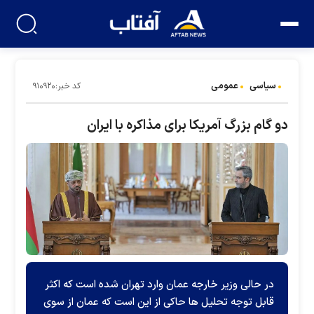
سیاسی
عمومی
کد خبر:۹۱۰۹۲۰
دو گام بزرگ آمریکا برای مذاکره با ایران
در حالی وزیر خارجه عمان وارد تهران شده است که اکثر
قابل توجه تحلیل ها حاکی از این است که عمان از سوی