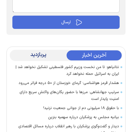
پربازدید
آخرین اخبار
نتانیاهو: تا من نخست وزیرم کشور فلسطینی تشکیل نخواهد شد |
ایران به اسرائیل حمله نخواهد کرد
هشدار قرمز هواشناسی؛ گرمای خوزستان از ۵۰ درجه فراتر می‌رود
سرتیپ جهانشاهی: مرز‌ها با حضور یگان‌های واکنش سریع دارای
امنیت پایدار است
با حقوق ۱۸ میلیونی دم از جوانی جمعیت نزنید!
بیانیه مجلس به پزشکیان درباره سهمیه بنزین
دیدار و گفت‌وگوی پزشکیان با رهبر انقلاب درباره مسائل اقتصادی