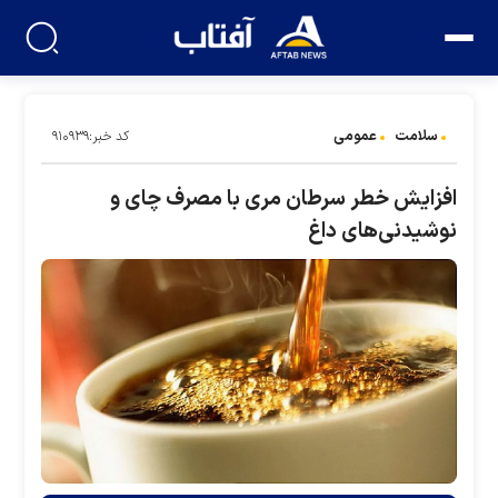
سلامت
عمومی
کد خبر:۹۱۰۹۳۹
افزایش خطر سرطان مری با مصرف چای و
نوشیدنی‌های داغ