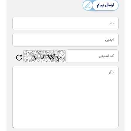
ارسال پیام