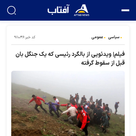
سیاسی
عمومی
کد خبر:۹۱۱۰۴۶
فیلم| ویدئویی از بالگرد رئیسی که یک جنگل بان
قبل از سقوط گرفته