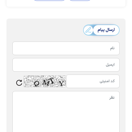
ارسال پیام