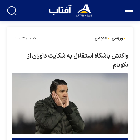
ورزشی
عمومی
کد خبر:۹۱۱۰۹۳
واکنش باشگاه استقلال به شکایت داوران از
نکونام