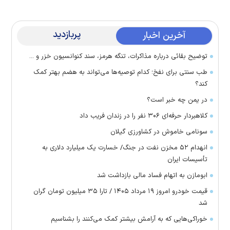
پربازدید
آخرین اخبار
توضیح بقائی درباره مذاکرات، تنگه هرمز، سند کنوانسیون خزر و ...
طب سنتی برای نفخ؛ کدام توصیه‌ها می‌تواند به هضم بهتر کمک
کند؟
در یمن چه خبر است؟
کلاهبردار حرفه‌ای ۳۰۶ نفر را در زندان فریب داد
سونامی خاموش در کشاورزی گیلان
انهدام ۵۲ مخزن نفت در جنگ/ خسارت یک میلیارد دلاری به
تأسیسات ایران
ابومازن به اتهام فساد مالی بازداشت شد
قیمت خودرو امروز ۱۹ مرداد ۱۴۰۵ / تارا ۳۵ میلیون تومان گران
شد
خوراکی‌هایی که به آرامش بیشتر کمک می‌کنند را بشناسیم