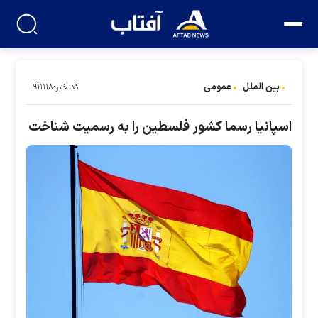
بین الملل
عمومی
کد خبر:۹۱۱۱۱۸
اسپانیا رسما کشور فلسطین را به رسمیت شناخت