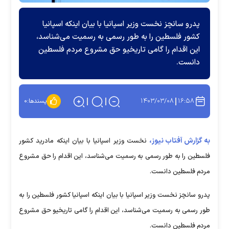
پدرو سانچز نخست وزیر اسپانیا با بیان اینکه اسپانیا
کشور فلسطین را به طور رسمی به رسمیت می‌شناسد،
این اقدام را گامی تاریخیو حق مشروع مردم فلسطین
دانست.
۱۴۰۳/۰۳/۰۸
۱۶:۵۸
پسندها:
۰
به گزارش آفتاب نیوز،
نخست وزیر اسپانیا با بیان اینکه مادرید کشور
فلسطین را به طور رسمی به رسمیت می‌شناسد، این اقدام را حق مشروع
مردم فلسطین دانست.
پدرو سانچز نخست وزیر اسپانیا با بیان اینکه اسپانیا کشور فلسطین را به
طور رسمی به رسمیت می‌شناسد، این اقدام را گامی تاریخیو حق مشروع
مردم فلسطین دانست.