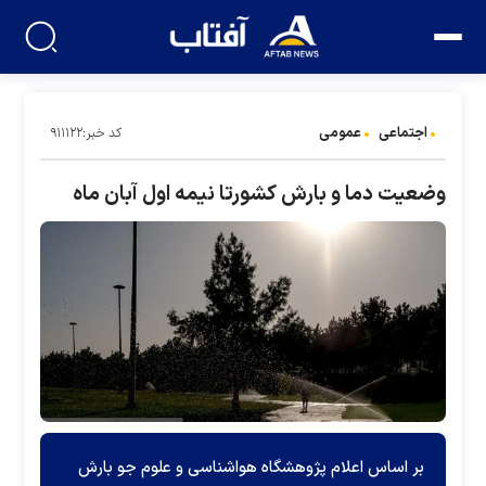
اجتماعی
عمومی
کد خبر:۹۱۱۱۲۲
وضعیت دما و بارش کشورتا نیمه اول آبان ماه
بر اساس اعلام پژوهشگاه هواشناسی و علوم جو بارش