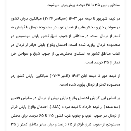
مناطق و بین ۳۵ تا ۶۵ درصد پیش‌بینی می‌شود.
در نیمه شهریور تا نیمه مهر ۱۴۰۳ (سپتامبر ۲۰۲۴) میانگین بارش کشور
در سواحل خزر و بخش‌هایی از شمال ‌غرب در محدوده نرمال با گرایش به
کمتر از نرمال است. در مناطقی از جنوب ‌شرق کشور بارش مونسونی در
محدوده نرمال برآورد شده است. احتمال وقوع بارش فراتر از نرمال در
اغلب مناطق کشور به استثنای بخش‌هایی از جنوب‌ شرق و سواحل خزر
کمتر از ۳۵ درصد است.
از نیمه مهر تا نیمه آبان ۱۴۰۳ (اکتبر ۲۰۲۴) میانگین بارش کشو ردر
محدوده کمتر از نرمال برآورد شده است.
بر اساس این گزارش احتمال وقوع بارش بیش از نرمال در مقیاس فصلی
(سه ماهه) از نیمه خرداد تا نیمه مرداد (JJA)، احتمال وقوع بارش فراتر
از نرمال در جنوب، غرب و جنوب ‌غرب کشور ۳۵ تا ۶۵ درصد برای بخش
محدودی از جنوب‌ شرق فراتر از ۶۵ درصد و برای سایر مناطق کمتر از ۳۵