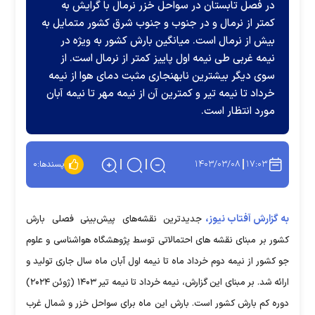
در فصل تابستان در سواحل خزر نرمال با گرایش به
کمتر از نرمال و در جنوب و جنوب ‌شرق کشور متمایل به
بیش از نرمال است. میانگین بارش کشور به ویژه در
نیمه غربی طی نیمه اول پاییز کمتر از نرمال است. از
سوی دیگر بیشترین نابهنجاری مثبت دمای هوا از نیمه
خرداد تا نیمه تیر و کمترین آن از نیمه مهر تا نیمه آبان
مورد انتظار است.
۱۴۰۳/۰۳/۰۸
۱۷:۰۳
پسندها:
۰
به گزارش آفتاب نیوز،
جدیدترین نقشه‌های پیش‌بینی فصلی بارش
کشور بر مبنای نقشه های احتمالاتی توسط پژوهشگاه هواشناسی و علوم
جو کشور از نیمه دوم خرداد ماه تا نیمه اول آبان ماه سال جاری تولید و
ارائه شد. بر مبنای این گزارش، نیمه خرداد تا نیمه تیر ۱۴۰۳ (ژوئن ۲۰۲۴)
دوره کم ‌بارش کشور است. بارش این ماه برای سواحل خزر و شمال ‌غرب