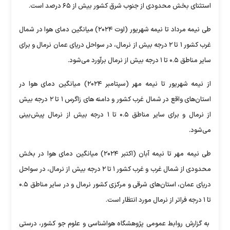
استثنای بخش محدودی از جنوب‌ شرق کشور بیش از ۶۵ درصد است.
طی نیمه مرداد تا نیمه شهریور (اوت ۲۰۲۴) میانگین دمای هوا در شمال
‌غرب کشور ۱ تا ۲ درجه بیش از نرمال، در سواحل دریای عمان نرمال و برای
سایر مناطق ۰.۵ تا ۱ درجه بیش از نرمال برآورد می‌شود.
از نیمه شهریور تا نیمه مهر (سپتامبر ۲۰۲۴) میانگین دمای هوا در
استان‌های واقع در شمال ‌غرب کشور و دامنه‌ های زاگرس ۱ تا ۲ درجه بیش
از نرمال و برای سایر مناطق ۰.۵ تا ۱ درجه بیش از نرمال پیش‌بینی
می‌شود.
طی نیمه مهر تا نیمه آبان (اکتبر ۲۰۲۴) میانگین دمای هوا در بخش
محدودی از شمال‌ غرب و غرب کشور ۱ تا ۲ درجه بیش از نرمال، در سواحل
دریای عمان، استان‌های شرقی و مرکزی کشور نرمال و در سایر مناطق ۰.۵
تا ۱ درجه فراتر از نرمال مورد انتظار است.
به گزارش روابط عمومی پژوهشگاه هواشناسی و علوم جو کشور، درستی