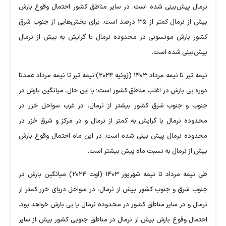
نرمال پیش‌بینی شده است. در سایر مناطق کشور احتمال وقوع بارش
بیش از نرمال کمتر از ۳۵ درصد است. برای بخش‌هایی از جنوب ‌شرق
کشور بارش مونسونی در محدوده نرمال با گرایش به بیش از نرمال
پیش‌بینی شده است.
نیمه تیر تا نیمه مرداد ۱۴۰۳ (ژوئیه ۲۰۲۴):نیمه تیر تا نیمه مرداد عمدتا
دوره بی ‌بارش در اغلب مناطق کشور است؛ با این حال، میانگین بارش در
جنوب و جنوب ‌شرق کشور بیشتر از نرمال، در غرب سواحل خزر در
محدوده نرمال با گرایش به کمتر از نرمال و در مرکز و شرق خزر در
محدوده نرمال پیش ‌بینی شده است. در این ماه احتمال وقوع بارش
بیش از نرمال به نسبت ماه پیش بیشتر است.
طی نیمه مرداد تا نیمه شهریور ۱۴۰۳ (اوت ۲۰۲۴) میانگین بارش در
جنوب‌ شرق و جنوب کشور بیش از نرمال، در سواحل دریای خزر کمتر از
نرمال و در سایر مناطق کشور در محدوده نرمال یا بی‌ بارش خواهد بود.
احتمال وقوع بارش بیش از نرمال در مناطق جنوبی کشور بیش از سایر