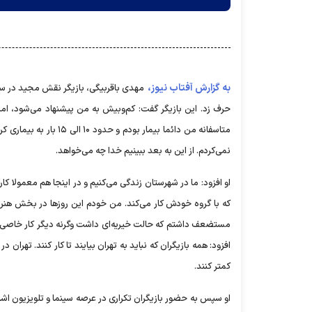
به گزارش آفتاب نیوز،
مهدی باقربیگی، بازیگر نقش مجید در سری
حرف زد. این بازیگر گفت: کم‌و‌بیش به من پیشنهاد می‌شود، اما
متاسفانه من دائما بیمار
نمی‌کردم. از این به بعد ببینیم خدا چه می‌خواهد.
او افزود: ما در شهرستان زندگی می‌کنیم و در اینجا هم معمولا ک
که با گروه خودش کار می‌کند. من خودم این روز‌ها در بخش ه
مستضعف داشتم که حالت خیریه‌ای داشت وگرنه دیگر کار خاصی ند
افزود: همه بازیگران که نباید به تهران بیایند تا کار کنند. تهران 
کمتر کنند.
او سپس به حضور بازیگران تکراری در عرصه سینما و تلویزیون اشا