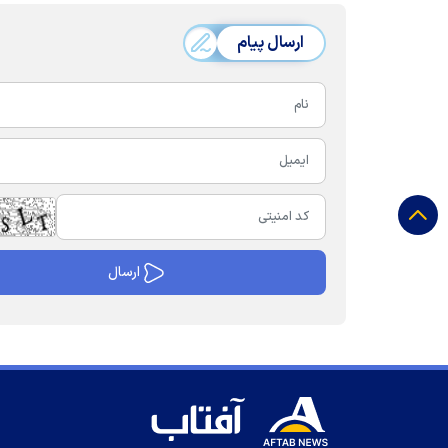
ارسال پیام