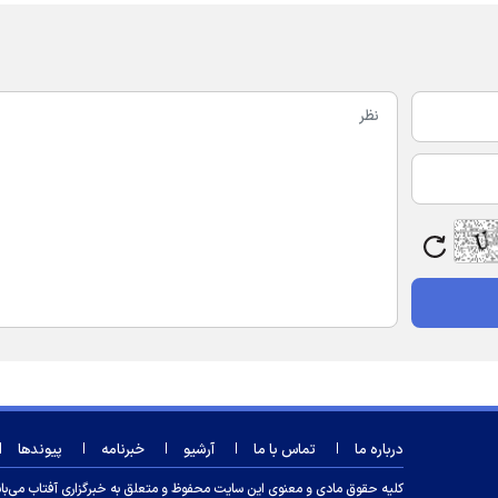
درباره ما
تماس با ما
آرشیو
خبرنامه
پیوندها
کلیه حقوق مادی و معنوی این سایت محفوظ و متعلق به خبرگزاری آفتاب می‌باشد و