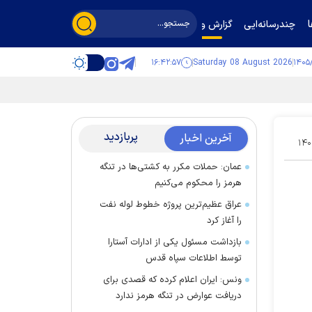
چندرسانه‌ایی
گزارش و گفت‌وگو
۱۶:۴۲:۵۸
Saturday 08 August 2026
پربازدید
آخرین اخبار
۱۴۰
عمان: حملات مکرر به کشتی‌ها در تنگه
هرمز را محکوم می‌کنیم
عراق عظیم‌ترین پروژه خطوط لوله نفت
را آغاز کرد
بازداشت مسئول یکی از ادارات آستارا
توسط اطلاعات سپاه قدس
ونس: ایران اعلام کرده که قصدی برای
دریافت عوارض در تنگه هرمز ندارد