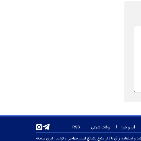
آب و هوا
اوقات شرعی
RSS
 استفاده از آن با ذکر منبع بلامانع است.
طراحی و تولید :
ایران سامانه