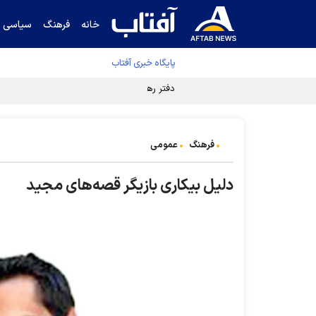
خانه
فرهنگ
سیاسی
پایگاه خبری آفتاب
دفتر رهبر انقلاب ادعای خرازی درباره پزشکیان ر
فرهنگ
عمومی
دلیل بیکاری بازیگر قصه‌های مجید