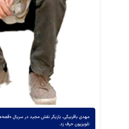
مهدی باقربیگی، بازیگر نقش مجید در سریال «قصه‌های
تلویزیون حرف زد.