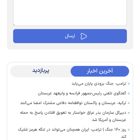
پربازدید
آخرین اخبار
ترامپ: جنگ بزودی پایان می‌یابد
گفتگوی تلفنی رئیس‌جمهور فرانسه و ولیعهد عربستان
ترکیه، عربستان و پاکستان توافقنامه دفاعی مشترک امضا می‌کنند
دبیرکل سازمان بدر عراق خواستار به تعویق افتادن پاسخ به حمله
عربستان و آمریکا شد
روز ۱۶۰ جنگ | ترامپ: ایران همچنان می‌تواند در تنگه هرمز شلیک
کند