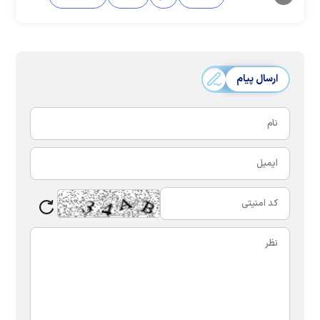
ارسال پیام