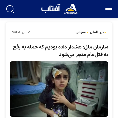
بین الملل
عمومی
کد خبر:۹۱۱۲۰۴
سازمان ملل: هشدار داده بودیم که حمله به رفح
به قتل‌عام منجر می‌شود