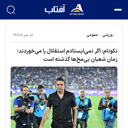
ورزشی
عمومی
کد خبر:۹۱۱۲۰۷
نکونام: اگر نمی‌ایستادم استقلال را می‌خوردند؛
زمان شعبان بی‌مخ‌ها گذشته است