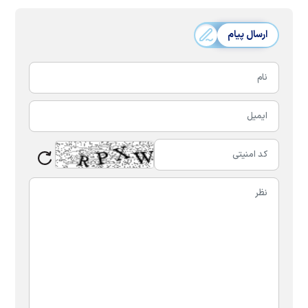
ارسال پیام