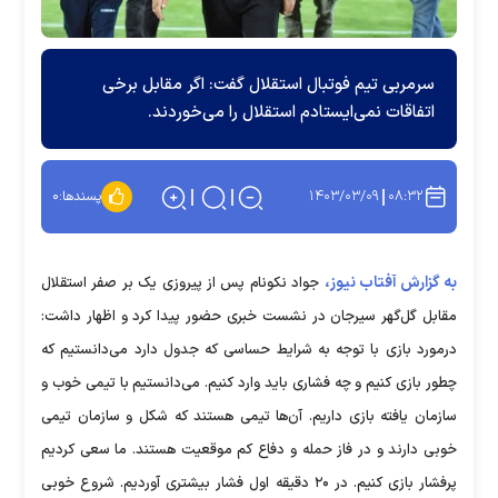
سرمربی تیم فوتبال استقلال گفت: اگر مقابل برخی
اتفاقات نمی‌ایستادم استقلال را می‌خوردند.
۱۴۰۳/۰۳/۰۹
۰۸:۳۲
پسندها:
۰
به گزارش آفتاب نیوز،
جواد نکونام پس از پیروزی یک بر صفر استقلال
مقابل گل‌گهر سیرجان در نشست خبری حضور پیدا کرد و اظهار داشت:
درمورد بازی با توجه به شرایط حساسی که جدول دارد می‌دانستیم که
چطور بازی کنیم و چه فشاری باید وارد کنیم. می‌دانستیم با تیمی خوب و
سازمان یافته بازی داریم. آن‌ها تیمی هستند که شکل و سازمان تیمی
خوبی دارند و در فاز حمله و دفاع کم موقعیت هستند. ما سعی کردیم
پرفشار بازی کنیم. در ۲۰ دقیقه اول فشار بیشتری آوردیم. شروع خوبی