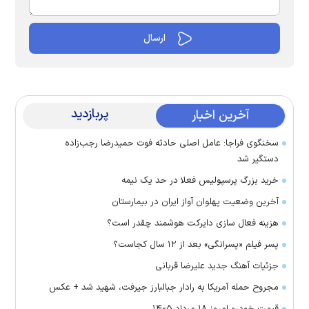
پربازدید
آخرین اخبار
سخنگوی فراجا: عامل اصلی حادثه فوت حمیدرضا رجب‌زاده
دستگیر شد
خرید بزرگ پرسپولیس فعلا در حد یک نیمه
آخرین وضعیت پهلوان آواز ایران در بیمارستان
هزینه فعال سازی دایرکت هوشمند چقدر است؟
پسر فیلم «پسرانگی» بعد از ۱۲ سال کجاست؟
جزئیات آهنگ جدید علیرضا قربانی
مجروح حمله آمریکا به رادار جبالبارز جیرفت، شهید شد + عکس