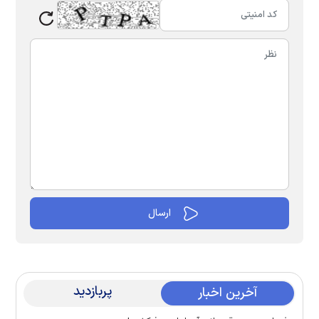
پربازدید
آخرین اخبار