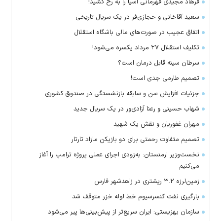
فرهاد مجیدی قهرمانی آسیا را به رخ کشید!
سعید آقاخانی و حجازی‌فر در یک سریال تاریخی
اتفاق عجیب در صورت‌های مالی باشگاه استقلال
تکلیف استقلال ۲۷ مرداد یکسره می‌شود!
سرطان سینه قابل درمان است؟
تصمیم طارمی جدی است!
جزئیات افزایش سن و سابقه بازنشستگی در صندوق کشوری
شهاب حسینی و رعنا آزادی‌ور در یک سریال جدید
مهران غفوریان و نقش یک شهید
تصمیم متفاوت رحمتی برای دو بازیکن مازاد تارتار
نخست‌وزیر ارمنستان: به‌زودی اجرای عملی پروژه ترامپ را آغاز
می‌کنیم
زمین‌لرزه ۳.۲ ریشتری در زاهدشهر فارس
بارگیری نفت کنسرسیوم خط لوله خزر متوقف شد
سازمان بهزیستی: ایران سریع‌تر از پیش‌بینی‌ها پیر می‌شود