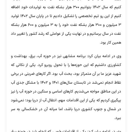
کنیم که سال ۱۴۰۲ بتوانیم ۳۰۰ هزار بشکه نفت به تولیدات خود اضافه
کنیم از این رو تیم تخصصی را تشکیل دادیم تا در پایان سال ۱۴۰۲ تولید
۳ میلیون و ۳۰۰ هزار بشکه نفت خود را به ۳ میلیون و ۶۰۰ هزار بشکه
نفت در سال برسانیم و در نهایت یکی از عواملی که رشد کشور را تغییر داد
همین کار بود.
وی در ادامه بیان کرد: برنامه مشابهی نیز در حوزه آب، برق، بهداشت و
کشاورزی داشتیم که این حوزه‌ها را با تحول روبرو کرد. یکی از نکاتی که
شهید عزیز ما بر آن متمرکز بود، بحث آب بود. اگر کار‌های ضربتی در برخی
نقاط انجام نمی‌شد در تابستان سال‌های ۱۴۰۱ و ۱۴۰۲ با مشکل جدی آب
در این مناطق مواجه می‌شدیم. کار‌های اساسی و سنگین در حوزه آب را نیز
پیگیری کردیم که یکی از این اقدامات مهم، انتقال آب از دریا بود؛ نمی‌شود
در شمال و جنوب کشوری دریا باشد، اما میانه آن در خشکسالی به سر
ببرد.
وی در ادامه بیان کرد: یکی از اقدامات خوبی که انجام شد در حوزه برق