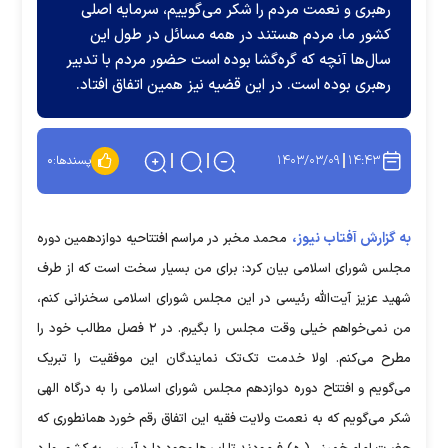
رهبری و نعمت مردم را شکر می‌گوییم، سرمایه اصلی
کشور ما، مردم هستند در همه مسائل در طول این
سال‌ها آنچه که گره‌گشا بوده است حضور مردم با تدبیر
رهبری بوده است. در این قضیه نیز همین اتفاق افتاد.
۱۴۰۳/۰۳/۰۹
۱۴:۴۳
پسندها:
۰
به گزارش آفتاب نیوز،
محمد مخبر در مراسم افتتاحیه دوازدهمین دوره
مجلس شورای اسلامی بیان کرد: برای من بسیار سخت است که از طرف
شهید عزیز آیت‌الله رئیسی در این مجلس شورای اسلامی سخنرانی کنم،
من نمی‌خواهم خیلی وقت مجلس را بگیرم. در ۲ فصل مطالب خود را
مطرح می‌کنم. اولا خدمت تک‌تک نمایندگان این موفقیت را تبریک
می‌گویم و افتتاح دوره دوازدهم مجلس شورای اسلامی را به درگاه الهی
شکر می‌گویم که به نعمت ولایت فقیه این اتفاق رقم خورد همانطوری که