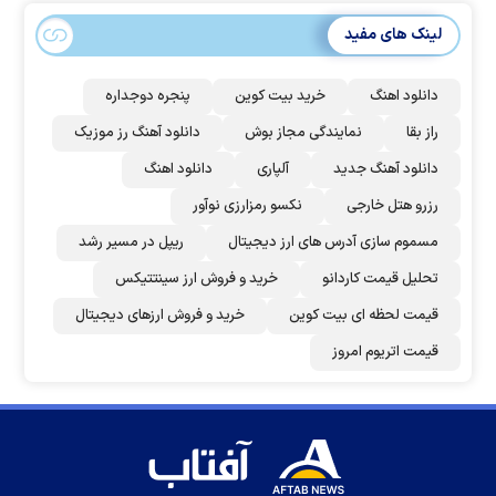
لینک های مفید
دانلود اهنگ
خرید بیت کوین
پنجره دوجداره
راز بقا
نمایندگی مجاز بوش
دانلود آهنگ رز‌ موزیک
دانلود آهنگ جدید
آلپاری
دانلود اهنگ
رزرو هتل خارجی
نکسو رمزارزی نوآور
مسموم سازی آدرس های ارز دیجیتال
ریپل در مسیر رشد
تحلیل قیمت کاردانو
خرید و فروش ارز سینتتیکس
قیمت لحظه ای بیت کوین
خرید و فروش ارزهای دیجیتال
قیمت اتریوم امروز