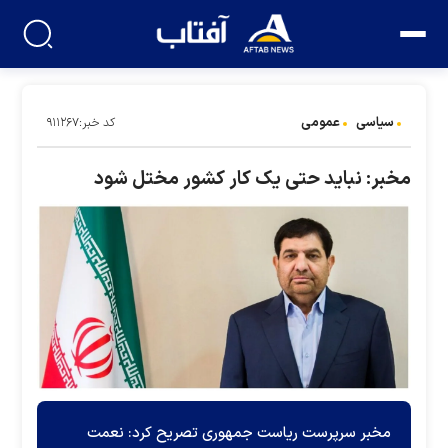
سیاسی
عمومی
کد خبر:۹۱۱۲۶۷
مخبر: نباید حتی یک کار کشور مختل شود
مخبر سرپرست ریاست جمهوری تصریح کرد: نعمت