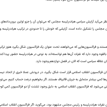
می‌آید آرایش سیاسی هیات‌رئیسه مجلس که می‌توان آن را جزو اولین برون‌داد‌ها
ین مجلس را تشکیل داده است. آرایشی که خودش را تا حدودی در ترکیب هیات‌رئیسه و
 هستند و فراکسیون‌هایی که می‌خواهند تحت عنوان یک فراکسیون شکل بگیرد هنوز ترکیب
 وجود دارد که نفرات آن‌ها هم توانسته‌اند به نوعی در هیات‌رئیسه حضور پیدا کنند
مان علاقه سیاسی است که الان در فصل دوازدهم وجود دارد.
ن فراکسیون انقلاب اسلامی قرار است شکل بگیرد، در درونش عملا خبری از اتحاد نیست
ن‌ها کمی بیشتر متمایل به جریان قالیباف هستند. اگر بخواهیم درصد حساب کنیم، می‌ت
ین پیش‌بینی می‌شود که فراکسیون انقلاب اسلامی به دلیل وجود تشتت آرا دو فراکسیون کمی کوچ
عیین نفرات هیات‌رئیسه و رئیس مجلس مشهود بود، می‌گوید: اگر فراکسیون انقلاب اسلامی