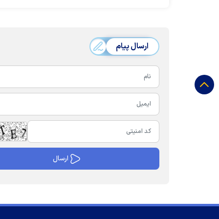
ارسال پیام