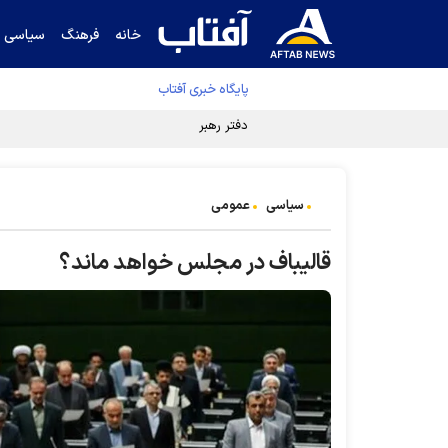
خانه
فرهنگ
سیاسی
پایگاه خبری آفتاب
دفتر رهبر انقلاب ادعای خرازی درباره پزشکیان ر
سیاسی
عمومی
قالیباف در مجلس خواهد ماند؟