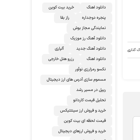
دانلود اهنگ
خرید بیت کوین
پنجره دوجداره
راز بقا
نمایندگی مجاز بوش
دانلود آهنگ رز‌ موزیک
دانلود آهنگ جدید
آلپاری
ک گذاری
دانلود اهنگ
رزرو هتل خارجی
نکسو رمزارزی نوآور
مسموم سازی آدرس های ارز دیجیتال
ریپل در مسیر رشد
تحلیل قیمت کاردانو
خرید و فروش ارز سینتتیکس
قیمت لحظه ای بیت کوین
خرید و فروش ارزهای دیجیتال