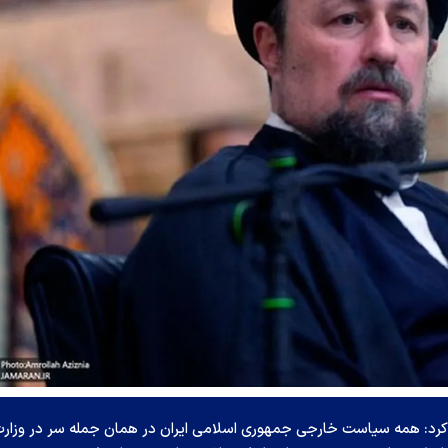
رد: همه سیاست خارجی جمهوری اسلامی ایران در همان جمله سر در وزار