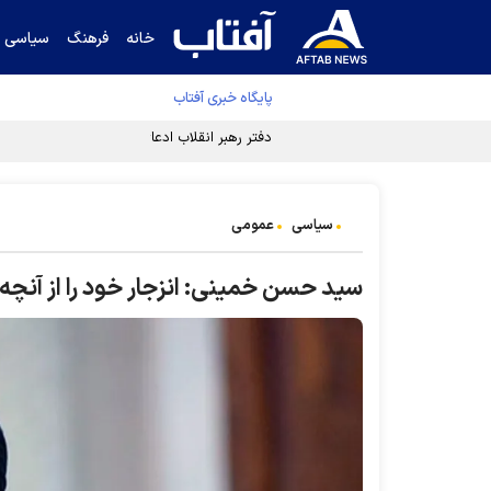
خانه
فرهنگ
سیاسی
پایگاه خبری آفتاب
دفتر رهبر انقلاب ادعای خرازی درباره پزشکیان ر
سیاسی
عمومی
سید حسن خمینی: انزجار خود را از آنچه د