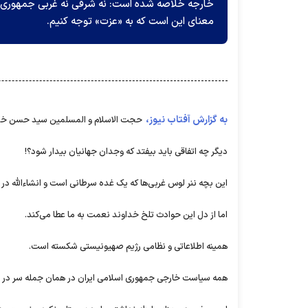
خارجه خلاصه شده است: نه شرقی نه غربی جمهوری اس
معنای این است که به «عزت» توجه کنیم.
به گزارش آفتاب نیوز،
حجت الاسلام و المسلمین سید حسن خمینی
دیگر چه اتفاقی باید بیفتد که وجدان جهانیان بیدار شود؟!
این بچه ننر لوس غربی‌ها که یک غده سرطانی است و انشاءالله در پ
اما از دل این حوادث تلخ خداوند نعمت به ما عطا می‌کند.
همینه اطلاعاتی و نظامی رژیم صهیونیستی شکسته است.
همه سیاست خارجی جمهوری اسلامی ایران در همان جمله سر در و