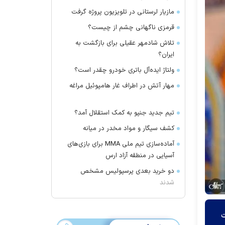
مازیار لرستانی در تلویزیون پروژه گرفت
قرمزی ناگهانی چشم از چیست؟
تلاش شادمهر عقیلی برای بازگشت به
ایران؟
ولتاژ ایده‌آل باتری خودرو چقدر است؟
مهار آتش در اطراف غار هامپوئیل مراغه
تیم جدید جنپو به کمک استقلال آمد؟
کشف سیگار و مواد مخدر در میانه
آماده‌سازی تیم ملی MMA برای بازی‌های
آسیایی در منطقه آزاد ارس
دو خرید بعدی پرسپولیس مشخص
شدند
ت