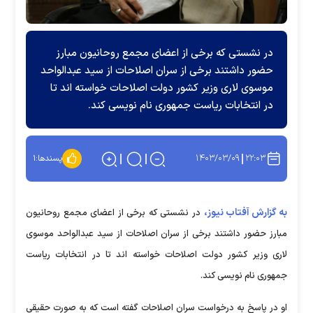
در نشستی که برخی از اعضای مجمع روحانیون مبارز
حضور داشتند برخی از سران اصلاحات از سید عبدالواحد
موسوی لاری وزیر کشور دولت اصلاحات خواسته اند تا
در انتخابات ریاست جمهوری نام نویسی کند.
۱۴۰۳/۰۳/۰۹
۲۲:۰۳
پسندها:
۱
به گزارش آفتاب نیوز،
در نشستی که برخی از اعضای مجمع روحانیون
مبارز حضور داشتند برخی از سران اصلاحات از سید عبدالواحد موسوی
لاری وزیر کشور دولت اصلاحات خواسته اند تا در انتخابات ریاست
جمهوری نام نویسی کند.
او در پاسخ به درخواست سران اصلاحات گفته است که به صورت حقیقی