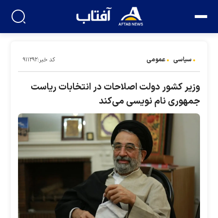
سیاسی
عمومی
کد خبر:۹۱۱۲۹۲
وزیر کشور دولت اصلاحات در انتخابات ریاست
جمهوری نام نویسی می‌کند