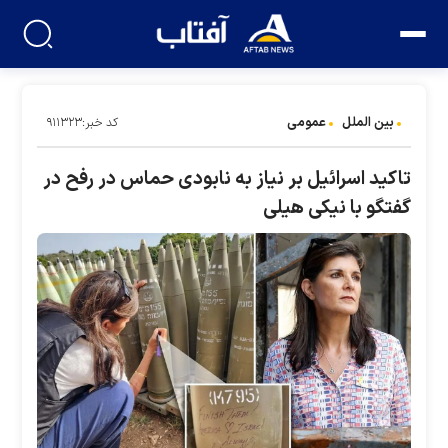
بین الملل
عمومی
کد خبر:۹۱۱۳۲۳
تاکید اسرائیل بر نیاز به نابودی حماس در رفح در
گفتگو با نیکی هیلی