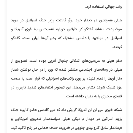
رشد جهانی استفاده کرد.
هیلی همچنین در دیدار خود یوآو گالانت وزیر جنگ اسرائیل در مورد
موضوعات مشابه گفتگو کر. طرفین درباره اهمیت روابط قوی آمریکا و
اسرائیل در مواجهه با دشمن مشترک که رهبر آن‌ها ایران است، گفتگو
کردند.
سفر هیلی به سرزمین‌های اشغالی جنجال آفرین بوده است. تصویری از
هیلی در رسانه‌های اجتماعی منتشر شده که وی را در حال نوشتن شعار
«کار آن‌ها را تمام کنید» بر روی راکت‌های اسرائیلی که قرار است به سمت
غزه شلیک شوند نشان می‌دهد. این تصاویر انتقاد‌های شدید کاربران در
فضای مجازی را به دنبال داشته است.
شبکه خبری سی ان ان آمریکا گزارش داد که بنی گانتس عضو کابینه جنگ
رژیم اسرائیل در دیدار با نیکی هیلی سیاستمدار تندروی آمریکایی و
فرماندار سابق کارولینای جنوبی بر ضرورت حذف حماس در رفح تاکید کرد.