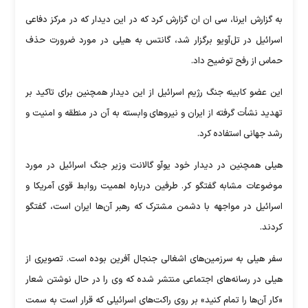
به گزارش ایرنا، سی ان ان گزارش کرد که در این دیدار که در مرکز دفاعی
اسرائیل در تل‌آویو برگزار شد، گانتس به هیلی در مورد ضرورت حذف
حماس از رفح توضیح داد.
این عضو کابینه جنگ رژیم اسرائیل از این دیدار همچنین برای تاکید بر
تهدید نشأت گرفته از ایران و نیرو‌های وابسته به آن در منطقه و امنیت و
رشد جهانی استفاده کرد.
هیلی همچنین در دیدار خود یوآو گالانت وزیر جنگ اسرائیل در مورد
موضوعات مشابه گفتگو کر. طرفین درباره اهمیت روابط قوی آمریکا و
اسرائیل در مواجهه با دشمن مشترک که رهبر آن‌ها ایران است، گفتگو
کردند.
سفر هیلی به سرزمین‌های اشغالی جنجال آفرین بوده است. تصویری از
هیلی در رسانه‌های اجتماعی منتشر شده که وی را در حال نوشتن شعار
«کار آن‌ها را تمام کنید» بر روی راکت‌های اسرائیلی که قرار است به سمت