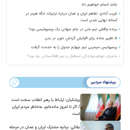
باشد انجام خواهیم داد
غریب آبادی: تفاهم ایران و عمان درباره ترتیبات تنگه هرمز در
آستانه نهایی شدن است
برنده واقعی تیم ملی در جام جهانی یک پرسپولیسی بود!
۵ تغییر ساده برای افزایش گردش خون در بدن
پرسپولیس سرمربی تیم چهارم جدول را به خدمت گرفت
ماجرای خواهرخواندگی استقلال و تیم افغانستانی چه بود؟
پیشنهاد سردبیر
پزشکیان: ارتباط با رهبر انقلاب سخت است
/ اگر تا امروز مانده‌ایم، به‌خاطر مردم ایران
است
بقائی: بیانیه مشترک ایران و عمان در مرحله