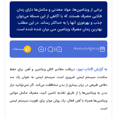
برخی از ویتامین‌ها، مواد معدنی و مکمل‌ها دارای زمان
طلایی مصرف هستند که با آگاهی از این مسئله می‌توان
جذب و بهره‌وری آنها را به حداکثر رساند. در این مطلب
بهترین زمان مصرف ویتامین سی بیان شده شده است.
۱۴۰۳/۰۳/۰۹
۲۲:۱۷
پسندها:
۰
به گزارش آفتاب نیوز،
دریافت مقادیر کافی ویتامین و آهن برای حفظ
سلامت سیستم ایمنی ضروری است. سیستم ایمنی به عنوان یک سد
دفاعی طبیعی در برابر بیماری از بدن محافظت می‌کند. اگر نمی‌توانید نیاز
بدن به ویتامین‌ها را از طریق تغذیه تامین کنید، مصرف مکمل مولتی
ویتامین‌ها همراه با آهن فعال، یک روش موثر برای تقویت سیستم ایمنی
است.