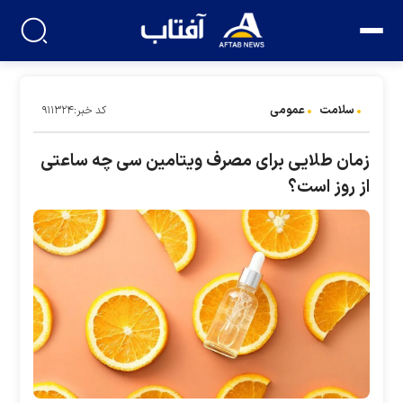
سلامت
عمومی
کد خبر:۹۱۱۳۲۴
زمان طلایی برای مصرف ویتامین سی چه ساعتی
از روز است؟