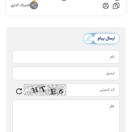
اشتراک گذاری
ارسال پیام