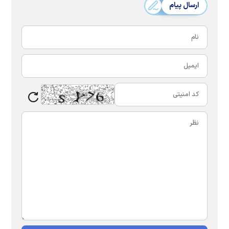
ارسال پیام