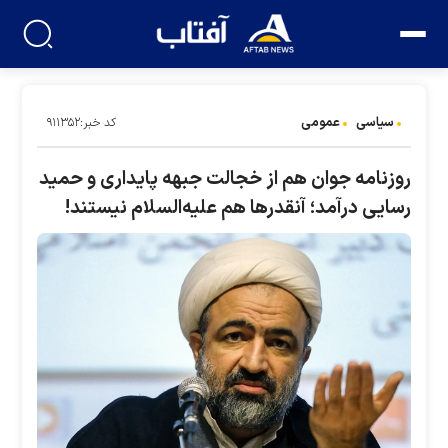
سیاسی
عمومی
کد خبر:۹۱۱۳۵۲
روزنامه جوان هم از خجالت جبهه پایداری و حمید
رسایی درآمد؛ آنقدر‌ها هم علیه‌السلام نیستند!