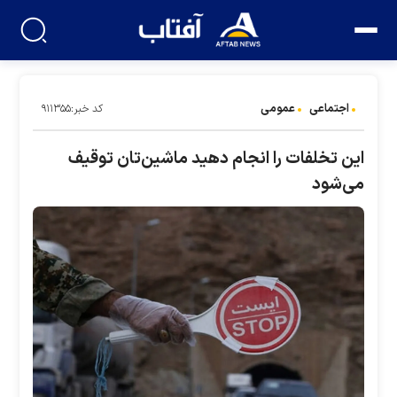
اجتماعی
عمومی
کد خبر:۹۱۱۳۵۵
این تخلفات را انجام دهید ماشین‌تان توقیف
می‌شود