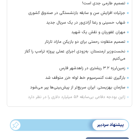
تصمیم طارمی جدی است!
جزئیات افزایش سن و سابقه بازنشستگی در صندوق کشوری
شهاب حسینی و رعنا آزادی‌ور در یک سریال جدید
مهران غفوریان و نقش یک شهید
تصمیم متفاوت رحمتی برای دو بازیکن مازاد تارتار
نخست‌وزیر ارمنستان: به‌زودی اجرای عملی پروژه ترامپ را آغاز
می‌کنیم
زمین‌لرزه ۳.۲ ریشتری در زاهدشهر فارس
بارگیری نفت کنسرسیوم خط لوله خزر متوقف شد
سازمان بهزیستی: ایران سریع‌تر از پیش‌بینی‌ها پیر می‌شود
ژاپن بودجه دفاعی بی‌سابقه ۵۶ میلیارد دلاری را در نظر دارد
پیشنهاد سردبیر