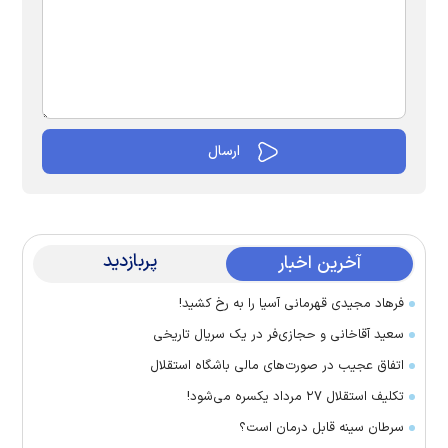
پربازدید
آخرین اخبار
فرهاد مجیدی قهرمانی آسیا را به رخ کشید!
سعید آقاخانی و حجازی‌فر در یک سریال تاریخی
اتفاق عجیب در صورت‌های مالی باشگاه استقلال
تکلیف استقلال ۲۷ مرداد یکسره می‌شود!
سرطان سینه قابل درمان است؟