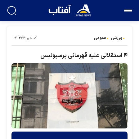
ورزشی
عمومی
کد خبر:۹۱۱۴۶۴
۴ استقلالی علیه قهرمانی پرسپولیس