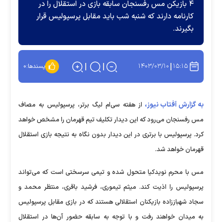
۴ بازیکن مس رفسنجان سابقه بازی در استقلال را در
کارنامه دارند که شنبه شب باید مقابل پرسپولیس قرار
بگیرند.
۱۴۰۳/۰۳/۱۰
۱۵:۱۵
پسندها:
۰
به گزارش آفتاب نیوز،
از هفته سی‌ام لیگ برتر، پرسپولیس به مصاف
مس رفسنجان می‌رود که این دیدار تکلیف تیم قهرمان را مشخص خواهد
کرد. پرسپولیس با برتری در این دیدار بدون نگاه به نتیجه بازی استقلال
قهرمان خواهد شد.
مس با محرم نویدکیا متحول شده و تیمی سرسختی است که می‌تواند
پرسپولیس را اذیت کند. میثم تیموری، فرشید باقری، منتظر محمد و
سجاد شهباززاده بازیکنان استقلالی هستند که در بازی مقابل پرسپولیس
به میدان خواهند رفت و با توجه به سابقه حضور آن‌ها در استقلال