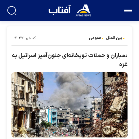
بین الملل
عمومی
کد خبر:۹۱۱۴۷۱
بمباران و حملات توپخانه‌ای جنون‌آمیز اسرائیل به
غزه