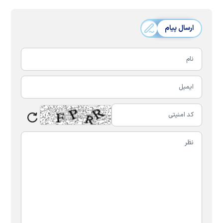
ارسال پیام