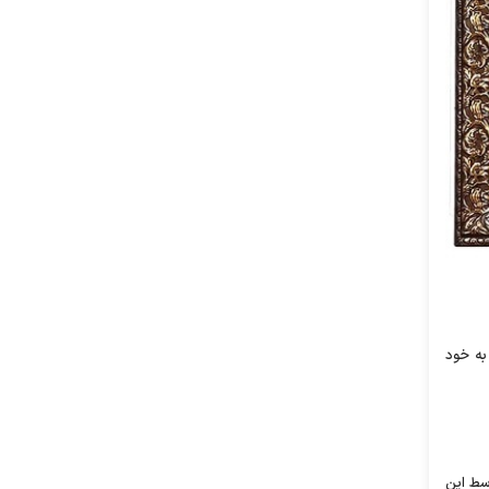
به خود
سط این