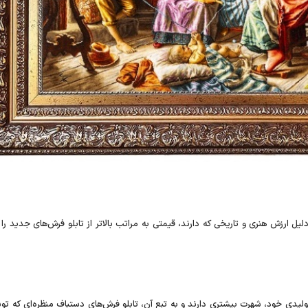
یل ارزش هنری و تاریخی که دارند، قیمتی به مراتب بالاتر از تابلو فرش‌های جدید را 
ولیدی خود، شهرت بیشتری دارند و به تبع آن، تابلو فرش‌های دستباف منظره‌ای که تو