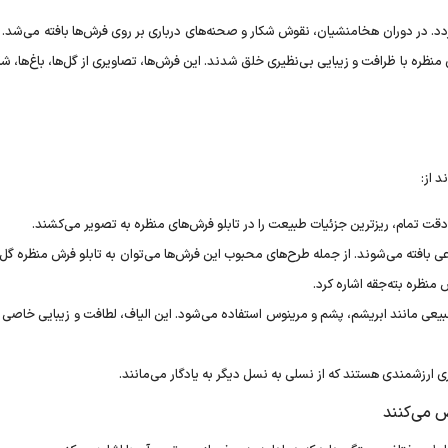
گردد. در دوران هخامنشیان، نقوش شکار و صحنه‌های درباری بر روی فرش‌ها بافته می‌شد. 
ظره با ظرافت و زیبایی بی‌نظیری خلق شدند. این فرش‌ها، تصاویری از گل‌ها، باغ‌ها، شکا
د از:
 دقت تمام، ریزترین جزئیات طبیعت را در تابلو فرش‌های منظره به تصویر می‌کشند.
عی بافته می‌شوند. از جمله طرح‌های محبوب این فرش‌ها می‌توان به تابلو فرش منظره گل
منظره بته‌جقه اشاره کرد.
طبیعی مانند ابریشم، پشم و مرینوس استفاده می‌شود. این الیاف، لطافت و زیبایی خاصی
ی ارزشمندی هستند که از نسلی به نسل دیگر به یادگار می‌مانند.
 می‌کنند