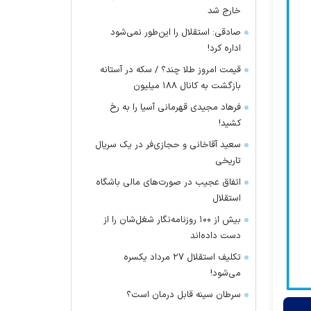
خارج شد
صادقی: استقلال را این‌طور نمی‌شود
اداره کرد!
قیمت امروز طلا چند؟ / سکه در آستانه
بازگشت به کانال ۱۸۸ میلیون
فرهاد مجیدی قهرمانی آسیا را به رخ
کشید!
سعید آقاخانی و حجازی‌فر در یک سریال
تاریخی
اتفاق عجیب در صورت‌های مالی باشگاه
استقلال
بیش از ۱۰۰ روزنامه‌نگار شغل‌شان را از
دست داده‌اند
تکلیف استقلال ۲۷ مرداد یکسره
می‌شود!
سرطان سینه قابل درمان است؟