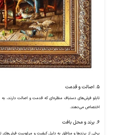
۵. اصالت و قدمت
تابلو فرش‌های دستباف منظره‌ای که قدمت و اصالت دارند، به دل
اختصاص می‌دهند.
۶. برند و محل بافت
برخی از برند‌ها و مناطق به دلیل کیفیت و مرغوبیت فرش‌های ت