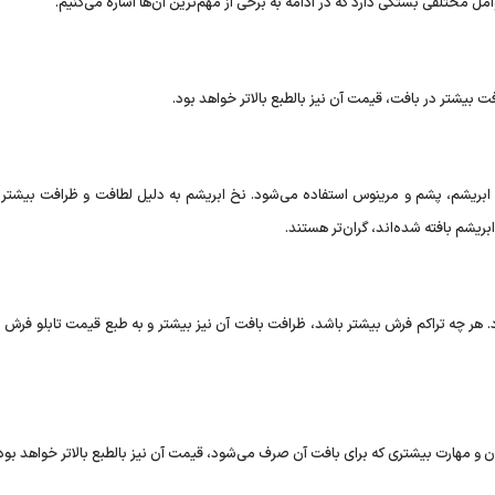
مختلفی بستگی دارد که در ادامه به برخی از مهم‌ترین آن‌ها اشاره می‌کنیم.
فت بیشتر در بافت، قیمت آن نیز بالطبع بالاتر خواهد بود.
 ابریشم، پشم و مرینوس استفاده می‌شود. نخ ابریشم به دلیل لطافت و ظرافت بیشتر،
ابریشم بافته شده‌اند، گران‌تر هستند.
د. هر چه تراکم فرش بیشتر باشد، ظرافت بافت آن نیز بیشتر و به طبع قیمت تابلو فرش
ان و مهارت بیشتری که برای بافت آن صرف می‌شود، قیمت آن نیز بالطبع بالاتر خواهد بود