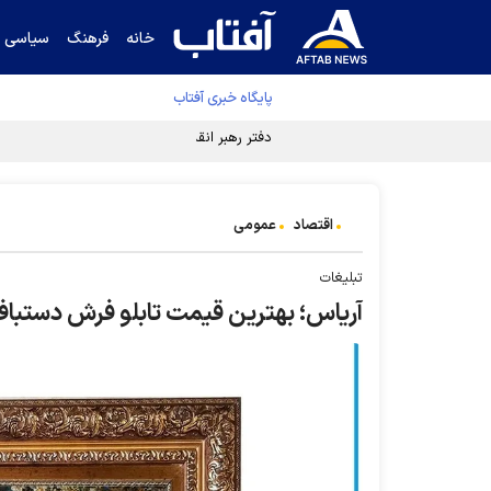
خانه
فرهنگ
سیاسی
پایگاه خبری آفتاب
دفتر رهبر انقلاب ادعای خرازی درباره پزشکیان ر
اقتصاد
عمومی
تبلیغات
آریاس؛ بهترین قیمت تابلو فرش دستبا