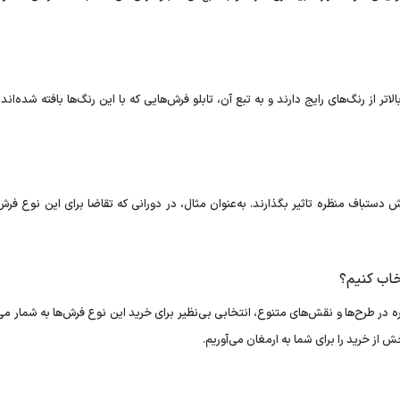
از رنگ‌های رایج دارند و به تبع آن، تابلو فرش‌هایی که با این رنگ‌ها بافته شده‌اند، 
ش دستباف منظره تاثیر بگذارند. به‌عنوان مثال، در دورانی که تقاضا برای این نوع فرش‌
خاب کنیم؟
ه در طرح‌ها و نقش‌های متنوع، انتخابی بی‌نظیر برای خرید این نوع فرش‌ها به شمار می‌
ش از خرید را برای شما به ارمغان می‌آوریم.