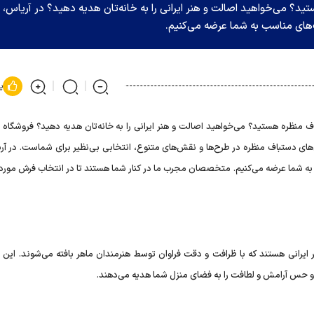
د؟ می‌خواهید اصالت و هنر ایرانی را به خانه‌تان هدیه دهید؟ در آریاس، م
‌های مناسب به شما عرضه می‌کنیم.
پ
 منظره هستید؟ می‌خواهید اصالت و هنر ایرانی را به خانه‌تان هدیه دهید؟ فروشگاه ا
عه تابلو فرش‌های دستباف منظره در طرح‌ها و نقش‌های متنوع، انتخابی بی‌نظیر برای شماست. در آر
 به شما عرضه می‌کنیم. متخصصان مجرب ما در کنار شما هستند تا در انتخاب فرش مورد 
ر ایرانی هستند که با ظرافت و دقت فراوان توسط هنرمندان ماهر بافته می‌شوند. این ف
د و حس آرامش و لطافت را به فضای منزل شما هدیه می‌دهند.