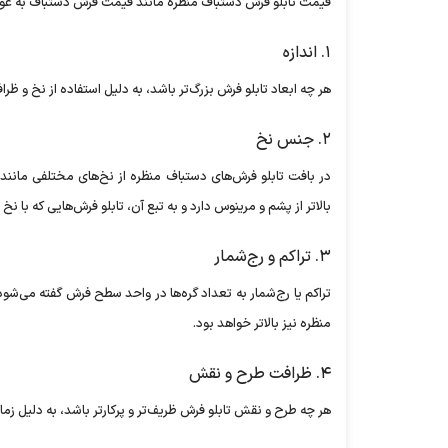
قیمت تابلو فرش دستباف منظره مانند قیمت فرش دستباف به عوامل 
۱. اندازه
هر چه ابعاد تابلو فرش بزرگ‌تر باشد، به دلیل استفاده از نخ و ظرا
۲. جنس نخ
در بافت تابلو فرش‌های دستباف منظره از نخ‌های مختلفی مانند
بالاتر از پشم و مرینوس دارد و به تبع آن، تابلو فرش‌هایی که با نخ 
۳. تراکم و رج‌شمار
تراکم یا رج‌شمار به تعداد گره‌ها در واحد سطح فرش گفته می‌شو
منظره نیز بالاتر خواهد بود.
۴. ظرافت طرح و نقش
هر چه طرح و نقش تابلو فرش ظریف‌تر و پرکارتر باشد، به دلیل زم