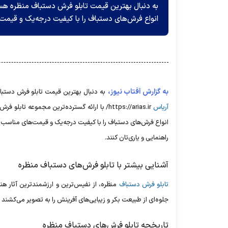
به دنبال بهترین قیمت تابلو فرش دستباف منظره هستی
انواع فرش‌های دستباف را با کیفیت درجه‌یک و قیمت
به گزارش آفتاب نیوز،
به دنبال بهترین قیمت تابلو فرش دستباف
آریاس
https://arias.ir/ با ارائه گسترده‌ترین مجمو
انواع فرش‌های دستباف را با کیفیت درجه‌یک و قیمت‌های مناسب
راهنمایی و یاری‌تان کنند.
آشنایی بیشتر با تابلو فرش‌های دستباف منظره
تابلو فرش دستباف
منظره، از نفیس‌ترین و ارزشمندترین آثار هن
جلوه‌ای از طبیعت بکر و زیبایی‌های آفرینش را به تصویر می‌کشن
تاریخچه تابلو فرش‌های دستباف منظره