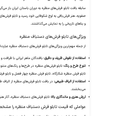
سابقه بافت تابلو فرش‌های منظره به دوران باستان ایران باز می‌
صفویه، هنر فرش‌بافی به اوج شکوفایی خود رسید و تابلو فرش‌های من
و بنا‌های تاریخی را به نمایش می‌گذاشتند.
ویژگی‌های تابلو فرش‌های دستباف منظره
از جمله مهم‌ترین ویژگی‌های تابلو فرش‌های دستباف منظره عبارت‌ان
استفاده از نقوش ظریف و دقیق:
بافندگان ماهر ایرانی با ظرافت و
تنوع طرح و رنگ:
تابلو فرش‌های منظره در طرح‌ها و رنگ‌های متنو
تابلو فرش منظره شکارگاه، تابلو فرش منظره چهار فصل و تابلو فرش 
استفاده از الیاف طبیعی:
در بافت تابلو فرش‌های منظره از الیاف 
می‌بخشند.
ارزش هنری و ماندگاری بالا:
تابلو فرش‌های دستباف منظره، آثار هنر
عواملی که قیمت تابلو فرش دستباف منظره را مشخص