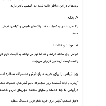
برند‌ها یا در این مناطق بافته شده‌اند، قیمتی بالاتر دارند.
۷. رنگ
رنگ‌های خاص و کمیاب مانند رنگ‌های طبیعی و گیاهی، قیمتی بالاتر 
هستند.
۸. عرضه و تقاضا
عوامل بازار مانند عرضه و تقاضا نیز می‌توانند بر قیمت تابلو فر
باشد، قیمت آن‌ها نیز افزایش می‌یابد.
چرا آریاس را برای خرید تابلو فرش دستباف منظره انت
آریاس، با ارائه گسترده‌ترین مجموعه تابلو فرش‌های دستباف منظر
در آریاس، با ارائه خدمات و مزایای متعدد، تجربه‌ای امن و لذت‌بخ
دلایل انتخاب آریاس برای خرید تابلو فرش دستباف منظره: