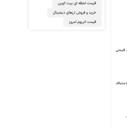
قیمت لحظه ای بیت کوین
خرید و فروش ارزهای دیجیتال
قیمت اتریوم امروز
 قیمتی
 دستباف
.