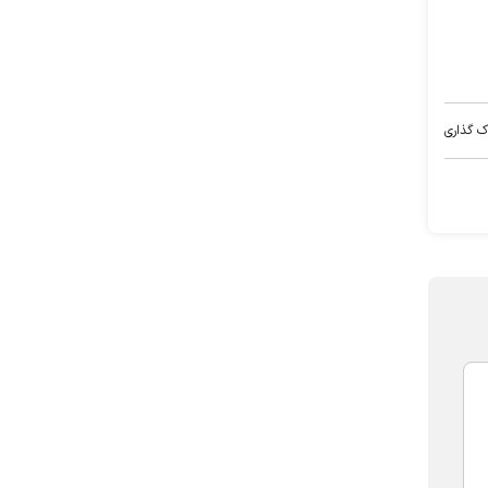
ک گذاری