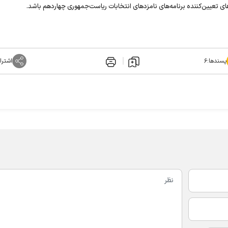
ای تعیین‌کننده برنامه‌های نامزد‌های انتخابات ریاست‌جمهوری چهاردهم باشد.
پسندها:
۶
اشترا