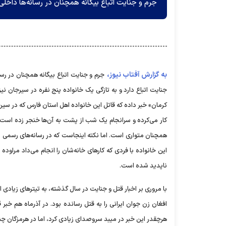
جرم و جنایت اتباع بیگانه همچنان در رسانه‌ها داخلی
به گزارش آفتاب نیوز،
جرم و جنایت اتباع بیگانه همچنان در رسا
کار می‌کرده و سرانجام یک شب از پشت به آن‌ها خنجر زده است. ب
همچنان متواری است. اما نکته اینجاست که در رسانه‌های رسمی اث
این خانواده با فردی که کار‌های خانه‌شان را انجام می‌داد مراو
ناپدید شده است.
با مروری بر اخبار قتل و جنایت در سال گذشته، به تیتر‌های زیادی 
هرچقدر این خبر در میبد سروصدای زیادی کرد، اما در هرمزگان چند