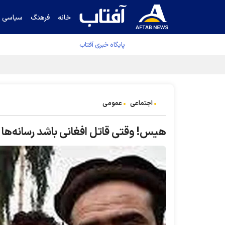
خانه
فرهنگ
سیاسی
پایگاه خبری آفتاب
دفتر رهبر انقلاب ادعای خرازی درباره پزشکیان ر
اجتماعی
عمومی
هیس! وقتی قاتل افغانی باشد رسانه‌ها فر