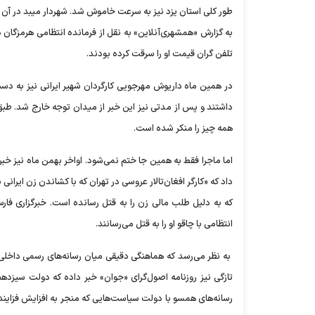
تلفن گران قیمت او را سرقت کرده بودند.
در همین ماه داریوش مهرجویی کارگردان شهیر ایرانی نیز به دست 
داشتند و پس از مدتی نیز این خبر از میدان توجه خارج شد. طبق 
همه چیز را منکر شده است.
داد که «کارگر افغان‌تالار عروسی در تهران که با کشاندن زن ایران
که به دلیل طلب مالی زن را به قتل رسانده است. خبرگزاری فا
انتظامی با چاقو او را به قتل می‌رسانند.
به نظر می‌رسد که هماهنگی دقیقی میان رسانه‌های رسمی داخلی و 
رسانه‌های همسو با دولت سیاست‌هایی که منجر به افزایش فزاین