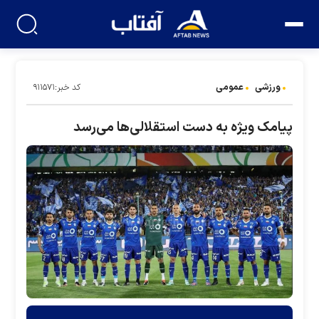
ورزشی
عمومی
کد خبر:۹۱۱۵۷۱
پیامک ویژه به دست استقلالی‌ها می‌رسد