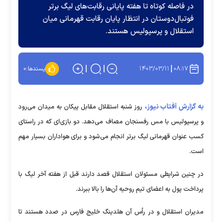
در فاصله کوتاه تا هفته پایانی رقابت‌های لیگ برتر
فوتبال‌دوستان در انتظار پایان رقابت قهرمانی میان
استقلال و پرسپولیس هستند.
۱۴۰۳/۰۳/۱۱
۰۸:۱۷
پسندها:
۰
به گزارش آفتاب نیوز،
روز شنبه استقلال مقابل پیکان به میدان می‌رود
و پرسپولیس با مس رفسنجان مصاف می‌دهد. دو بازی‌ای که در راستای
کسب عنوان قهرمانی لیگ برتر انجام می‌شود و برای هواداران بسیار مهم
است.
در چنین شرایطی مسئولان استقلال قصد دارند قبل از هفته آخر لیگ با
پرداخت پول به اعضای تیم روحیه آن‌ها را بالا ببرند.
مدیران استقلال و در رأس آن هلدینگ خلیج فارس در صدد هستند تا