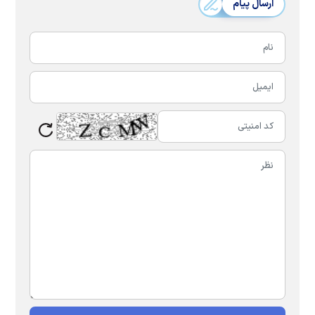
ارسال پیام