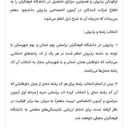
چگونگی پذیرش و همچنین مزایای تحصیل در دانشگاه فرهنگیان را به
اطلاع شرکت کنندگان در آزمون اختصاصی پذیرش دانشجو- معلم
می‌رساند که جزییات آن به شرح ذیل اعلام می­‌شود:
انتخاب رشته و پذیرش:
۱- پذیرش در دانشگاه فرهنگیان براساس بوم استان و بوم شهرستان با
توجه به دامنه پذیرش اعلام شده در هر یک از کد رشته‌های انتخابی
می‌باشد که داوطلبان همان استان و یا شهرستان مجاز به انتخاب آن کد
رشته محل‌ها می‌باشند.
۲- پس از اتمام انتخاب رشته برای هر کد رشته محل از میان داوطلبانی که
آن کد رشته محل را انتخاب کرده اند براساس نمره (مرحله اول آزمون
سراسری و آزمون اختصاصی تربیت معلم) به میزان سه برابر ظرفیت در
نظر گرفته شده، برای انجام ارزیابی شایستگی‌های معلمی به دانشگاه
فرهنگیان معرفی خواهند شد.