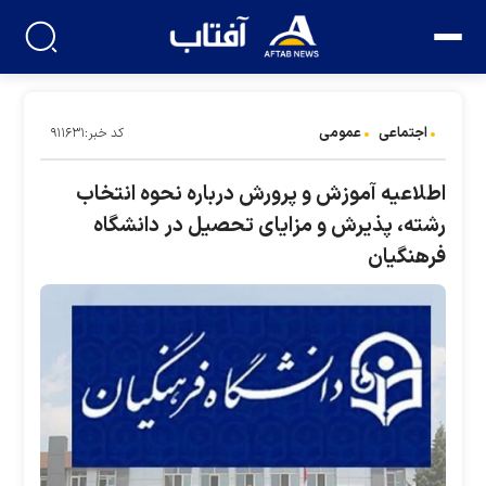
اجتماعی
عمومی
کد خبر:۹۱۱۶۳۱
اطلاعیه آموزش و پرورش درباره نحوه انتخاب
رشته، پذیرش و مزایای تحصیل در دانشگاه
فرهنگیان