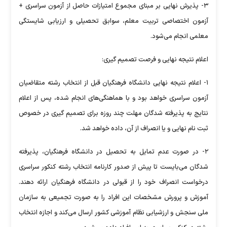
۳- پذیرش نهایی بر مبنای مجموع امتیازات حاصل از آزمون سراسری +
آزمون اختصاصی تربیت معلم، سوابق تحصیلی و ارزیابی شایستگی
معلمی انجام می‌شود.
اعلام نتیجه نهایی و فرصت تصمیم گیری:
۱- اعلام نتیجه نهایی دانشگاه فرهنگیان قبل از انتخاب رشته متقاضیان
آزمون سراسری خواهد بود و با هماهنگی‌های انجام شده، پس از اعلام
نتایج به پذیرفته شدگان مهلت چند روزه برای تصمیم گیری در خصوص
ثبت نام نهایی و یا انصراف از آن، داده خواهد شد.
۲- در صورت عدم تمایل به تحصیل در دانشگاه فرهنگیان، پذیرفته
شدگان می‌بایست تا پیش از صدور کارنامه انتخاب رشته کنکور سراسری
درخواست انصراف خود را از قبولی در دانشگاه فرهنگیان ارائه دهند.
آموزش و پرورش مشخصات این افراد را به صورت تجمیعی به سازمان
ملی سنجش و ارزشیابی نظام آموزشی کشور ارسال می‌کند و اجازه انتخاب