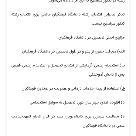
رشته در کنکور سراسری به این افراد داده می‌شود.
تذکر: بنابراین انتخاب رشته دانشگاه فرهنگیان مانعی برای انتخاب رشته
کنکور سراسری نیست.
مزایای اصلی تحصیل در دانشگاه فرهنگیان:
الف) دریافت حقوق از بدو و در طول تحصیل در دانشگاه فرهنگیان
ب) استخدام رسمی -آزمایشی از ابتدای تحصیل و استخدام رسمی-قطعی
پس از دانش آموختگی
ج) استفاده از بیمه خدمات درمانی و عضویت در صندوق فرهنگیان
د) افزوده شدن چهار سال دوره تحصیل به سوابق استخدامی
ه) معافیت سربازی برای دانشجویان پسر در قبال انجام تعهدخدمت
علمی در دانشگاه فرهنگیان