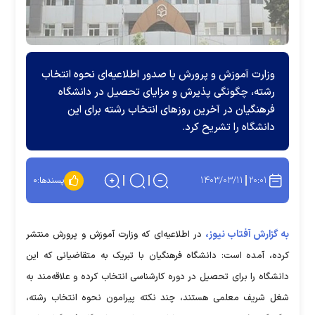
وزارت آموزش و پرورش با صدور اطلاعیه‌ای نحوه انتخاب
رشته، چگونگی پذیرش و مزایای تحصیل در دانشگاه
فرهنگیان در آخرین روز‌های انتخاب رشته برای این
دانشگاه را تشریح کرد.
۱۴۰۳/۰۳/۱۱
۲۰:۰۱
پسندها:
۰
به گزارش آفتاب نیوز،
در اطلاعیه‌ای که وزارت آموزش و پرورش منتشر
کرده، آمده است: دانشگاه فرهنگیان با تبریک به متقاضیانی که این
دانشگاه را برای تحصیل در دوره کارشناسی انتخاب کرده و علاقه‌مند به
شغل شریف معلمی هستند، چند نکته پیرامون نحوه انتخاب رشته،