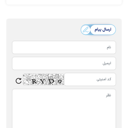
ارسال پیام