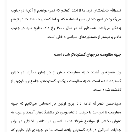
نصرالله خاطرنشان کرد: ما از ابتدا گفتیم که نمی‌خواهیم از آنچه در جنوب
می‌گذرد در امور داخلی سوء استفاده کنیم، اما کسانی هستند که در توهم
زندگی می‌کنند. همانطور که در سال ۲۰۰۰ رخ داد، نتایج نبرد در جنوب
بالاتر و بیشتر از دستاورد‌های سیاسی داخلی است.
جبهه مقاومت در جهان گسترده‌تر شده است
وی همچنین گفت: جبهه مقاومت بیش از هر زمان دیگری در جهان
گسترده شده است. جبهه مقاومت بزرگ‌تر، گسترده‌تر، جامع‌تر و قوی‌تر از
گذشته شده است.
سیدحسن نصرالله ادامه داد: برای اولین بار احساس می‌کنیم که جبهه
مقاومت تا این حد با حرکت دانشجویان در دانشگاه‌های آمریکا و غرب به
عنوان بخشی از مواضع شرافتمندانه، انسان دوستانه و اخلاقی در برابر
جنایات اسرائیل در غزه گسترش یافته است. ما در جبهه‌ای قرار داریم که