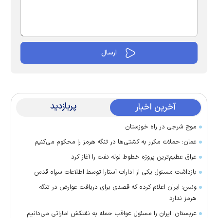
پربازدید
آخرین اخبار
موج شرجی در راه خوزستان
عمان: حملات مکرر به کشتی‌ها در تنگه هرمز را محکوم می‌کنیم
عراق عظیم‌ترین پروژه خطوط لوله نفت را آغاز کرد
بازداشت مسئول یکی از ادارات آستارا توسط اطلاعات سپاه قدس
ونس: ایران اعلام کرده که قصدی برای دریافت عوارض در تنگه
هرمز ندارد
عربستان: ایران را مسئول عواقب حمله به نفتکش اماراتی می‌دانیم