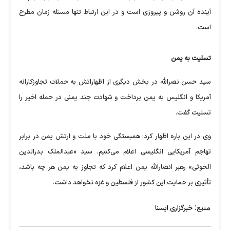
آینده آن روشن و پیروزی است و در این ارتباط تنها مسئله زمان مطرح
است.
تسلیت به یمن
سید حسن نصرالله در بخش دیگری از اظهاراتش به حملات تجاوزکارانه
آمریکا و انگلیس به یمن پرداخت و شهادت چند یمنی در حمله اخیر را
تسلیت گفت.
وی در این باره اظهار کرد: همبستگی خود با ملت و ارتش یمن در برابر
تهاجم آمریکایی انگلیسی اعلام می‌کنیم. سید «عبدالملک بدرالدین
الحوثی» رهبر انصارالله یمن اعلام کرد که تجاوز به یمن هر چه باشد،
تأثیری بر حمایت این کشور از فلسطین و غزه نخواهد داشت.
منبع:
خبرگزاری ایسنا