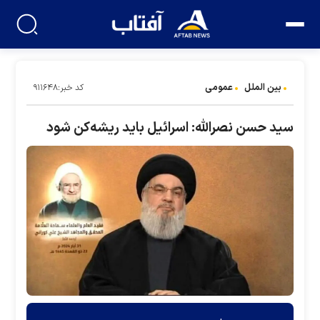
بین الملل
عمومی
کد خبر:۹۱۱۶۴۸
سید حسن نصرالله: اسرائیل باید ریشه‌کن شود