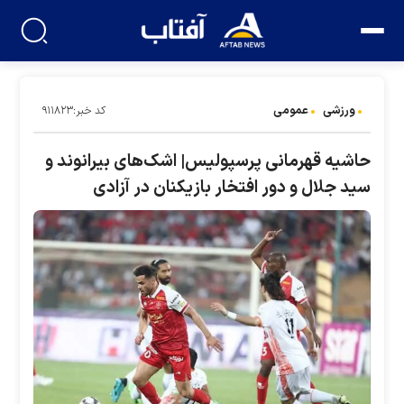
ورزشی
عمومی
کد خبر:۹۱۱۸۲۳
حاشیه قهرمانی پرسپولیس| اشک‌های بیرانوند و
سید جلال و دور افتخار بازیکنان در آزادی