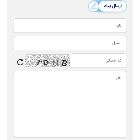
ارسال پیام