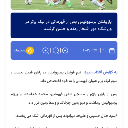
بازیکنان پرسپولیس پس از قهرمانی در لیگ برتر در
ورزشگاه دور افتخار زدند و جشن گرفتند.
۱۴۰۳/۰۳/۱۲
۲۱:۱۹
پسندها:
۰
به گزارش آفتاب نیوز،
تیم فوتبال پرسپولیس در پایان فصل بیست و
سوم لیگ برتر عنوان قهرمانی را به خود اختصاص داد.
پس از پایان بازی و مسجل شدن قهرمانی، محمد خدابنده لو پرچم
پرسپولیس برداشت و درو زمین چرخاند و وسط زمین قرار داد.
*سید جلال حسینی و علیرضا بیرانوند پس از قهرمانی اشک می‌ریختند.