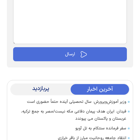
پربازدید
آخرین اخبار
وزیر آموزش‌وپرورش: سال تحصیلی آینده حتماً حضوری است
فیدان: ایران هدف پیمان دفاعی مکه نیست/مصر به جمع ترکیه،
عربستان و پاکستان می پیوندد
سفر فرمانده سنتکام به تل آویو
انتقاد جامعه روحانیت مبارز از باقر خرازی