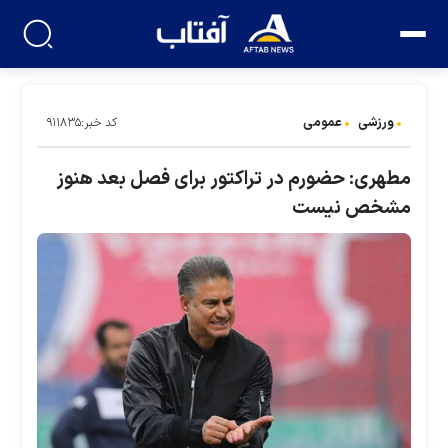
ورزشی
عمومی
کد خبر:۹۱۱۸۳۵
مطهری: حضورم در تراکتور برای فصل بعد هنوز
مشخص نیست