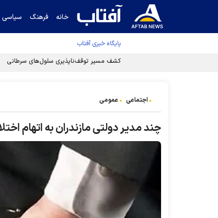
خانه
فرهنگ
سیاسی
پایگاه خبری آفتاب
کشف مسیر توقف‌ناپذیری سلول‌های سرطانی
اجتماعی
عمومی
چند مدیر دولتی مازندران به اتهام اخت