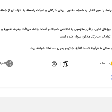
تبط با امور انفال به همراه معاون، برخی کارکنان و شرکت وابسته به اتهاماتی از جمل
وز‌های اخیر، از اقرار متهمین به اختلاس خبرداد و گفت: ارتشا، دریافت رشوه، تضییع و ت
ی اتهامات مدیرکل مذکور عنوان شده است.
استان با هرگونه فساد قاطع، جدی و بدون مماشات خواهد بود.
پسندها:
۰
اشترا