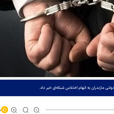
لتی مازندران به اتهام اختلاس شبکه‌ای خبر داد.
پ