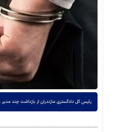
رئیس کل دادگستری مازندران از بازداشت چند مدیر دو