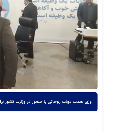
وزیر صمت دولت روحانی با حضور در وزارت کشور برا