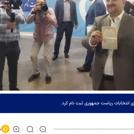
ی انتخابات ریاست جمهوری ثبت نام کرد.
پ