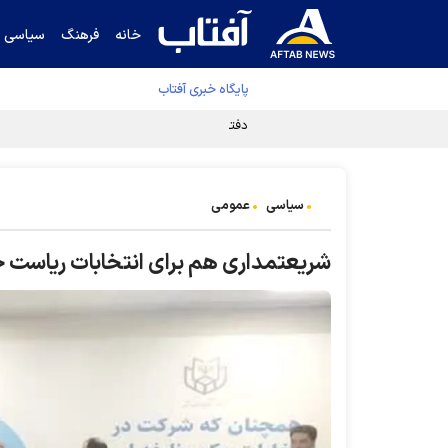
خانه
فرهنگ
سیاسی
پایگاه خبری آفتاب
دفتر رهبر انقلاب ادعای خرازی درباره پزشکیان ر
سیاسی
عمومی
شریعتمداری هم برای انتخابات ریاست ج