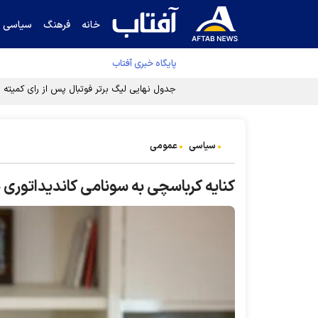
خانه
فرهنگ
سیاسی
پایگاه خبری آفتاب
جدول نهایی لیگ برتر فوتبال پس از رای کمیته اس
سیاسی
عمومی
کنایه کرباسچی به سونامی کاندیداتوری د