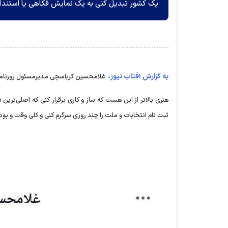
یک کشور تبدیل کنی به یک نمایش فکاهی یا استند
به گزارش آفتاب نیوز،
غلامحسین کرباسچی مدیرمسئول روزنام
هنری بالاتر از این هست که ساز و کاری برقرار کنی که اصلی‌تر