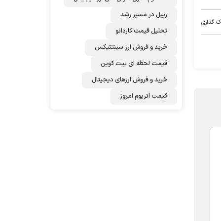
ریپل در مسیر رشد
ک گذاری
تحلیل قیمت کاردانو
خرید و فروش ارز سینتتیکس
قیمت لحظه ای بیت کوین
خرید و فروش ارزهای دیجیتال
قیمت اتریوم امروز