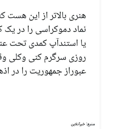
منبع:
خبرآنلاین