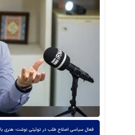
فعال سیاسی اصلاح طلب در توئیتی نوشت: هنری بالاتر