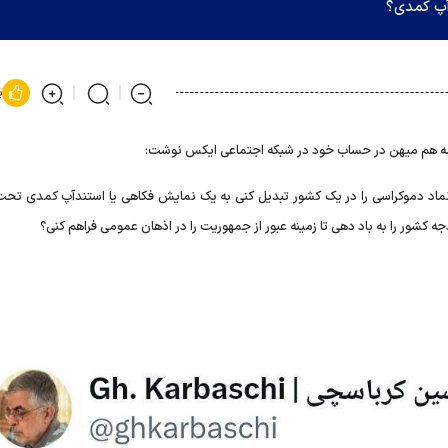
آپ کمدی؟
پ
ه هم میهن در حساب خود در شبکه اجتماعی ایکس نوشت:
ین نماد دموکراسی را در یک کشور تبدیل کنی به یک نمایش فکاهی یا استندآپ کمدی تحت