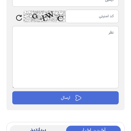
پربازدید
آخرین اخبار