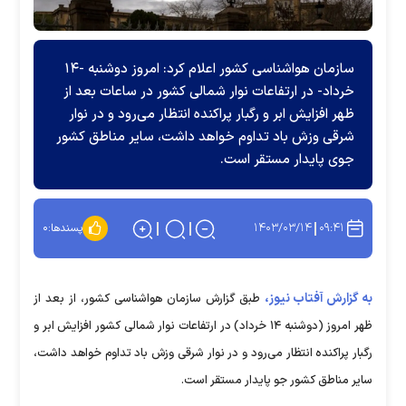
سازمان هواشناسی کشور اعلام کرد: امروز دوشنبه -۱۴
خرداد- در ارتفاعات نوار شمالی کشور در ساعات بعد از
ظهر افزایش ابر و رگبار پراکنده انتظار می‌رود و در نوار
شرقی وزش باد تداوم خواهد داشت، سایر مناطق کشور
جوی پایدار مستقر است.
۱۴۰۳/۰۳/۱۴
۰۹:۴۱
پسندها:
۰
به گزارش آفتاب نیوز،
طبق گزارش سازمان هواشناسی کشور، از بعد از
ظهر امروز (دوشنبه ۱۴ خرداد) در ارتفاعات نوار شمالی کشور افزایش ابر و
رگبار پراکنده انتظار می‌رود و در نوار شرقی وزش باد تداوم خواهد داشت،
سایر مناطق کشور جو پایدار مستقر است.