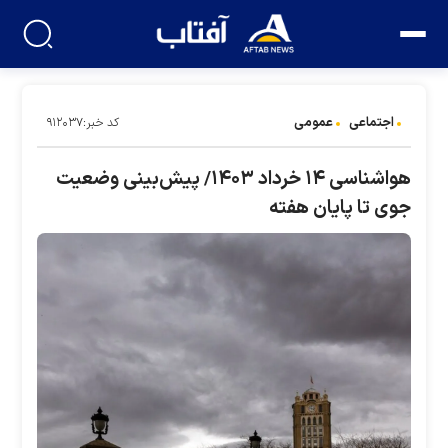
اجتماعی
عمومی
کد خبر:۹۱۲۰۳۷
هواشناسی ۱۴ خرداد ۱۴۰۳/ پیش‌بینی وضعیت
جوی تا پایان هفته