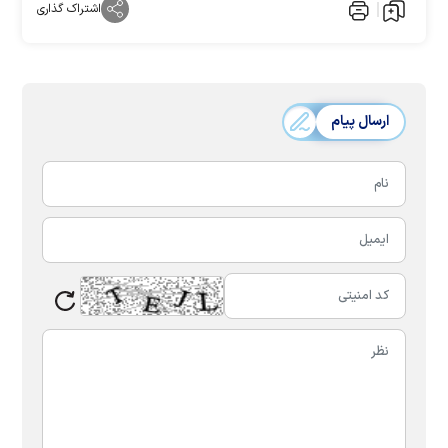
اشتراک گذاری
ارسال پیام