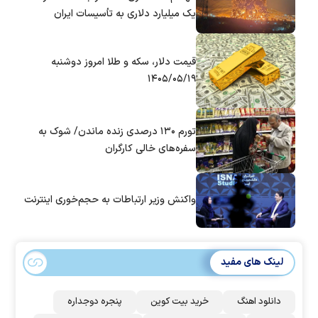
یک میلیارد دلاری به تأسیسات ایران
قیمت دلار، سکه و طلا امروز دوشنبه
۱۴۰۵/۰۵/۱۹
تورم ۱۳۰ درصدی زنده ماندن/ شوک به
سفره‌های خالی کارگران
واکنش وزیر ارتباطات به حجم‌خوری اینترنت
لینک های مفید
دانلود اهنگ
خرید بیت کوین
پنجره دوجداره