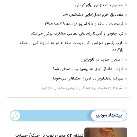
تصمیم تازه بنزینی برای کرمان
مصادیق جرم نسل‌زدایی مشخص شد
قیمت دلار، سکه و طلا امروز دوشنبه ۱۴۰۵/۰۵/۱۹
کره جنوبی و آمریکا رزمایش نظامی مشترک برگزار می‌کنند
نایب رئیس مجلس: قرار نیست تنگه هرمز به شرایط قبل از جنگ
بازگردد
۹ سریال جدید در تلویزیون
فروش دانیال ایری به پرسپولیس منتفی شد!
سهراب بختیاری‌زاده امروز استقلالی می‌شود!
تشریح وضعیت پرونده گران‌فروشی مدیران خودرو
پیشنهاد سردبیر
انهدام ۵۲ مخزن نفت در جنگ/ خسارت