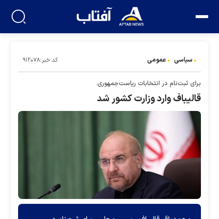
سیاسی
عمومی
کد خبر:۹۱۲۰۷۸
برای ثبت‌نام در انتخابات ریاست‌جمهوری.
قالیباف وارد وزارت کشور شد